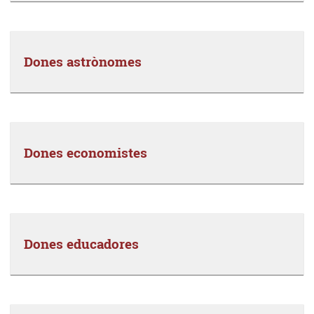
Dones astrònomes
Dones economistes
Dones educadores