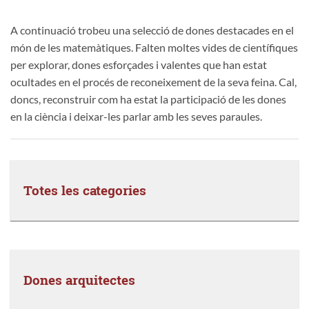
A continuació trobeu una selecció de dones destacades en el
món de les matemàtiques. Falten moltes vides de científiques
per explorar, dones esforçades i valentes que han estat
ocultades en el procés de reconeixement de la seva feina. Cal,
doncs, reconstruir com ha estat la participació de les dones
en la ciència i deixar-les parlar amb les seves paraules.
Totes les categories
Dones arquitectes