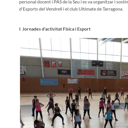
personal docent i PAS de la Seu i es va organitzar i sos
d'Esports del Vendrell i el club Ultimate de Tarragona.
I Jornades d'activitat Física i Esport