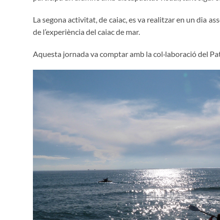
La segona activitat, de caiac, es va realitzar en un dia 
de l’experiència del caiac de mar.
Aquesta jornada va comptar amb la col·laboració del Pa