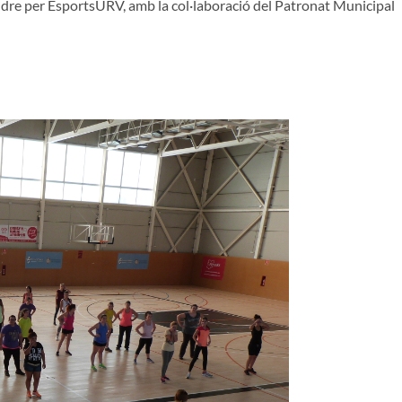
tindre per EsportsURV, amb la col·laboració del Patronat Municipal