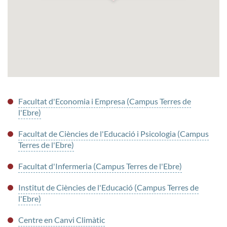
Facultat d'Economia i Empresa (Campus Terres de
l'Ebre)
Facultat de Ciències de l'Educació i Psicologia (Campus
Terres de l'Ebre)
Facultat d'Infermeria (Campus Terres de l'Ebre)
Institut de Ciències de l'Educació (Campus Terres de
l'Ebre)
Centre en Canvi Climàtic