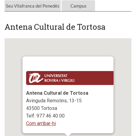
Seu Vilafranca del Penedès
Campus
Antena Cultural de Tortosa
Antena Cultural de Tortosa
Avinguda Remolins, 13-15
43500 Tortosa
Telf: 977 46 40 00
Com arribar-hi