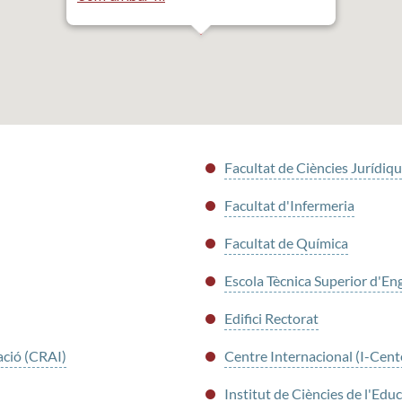
Facultat de Ciències Jurídiq
Facultat d'Infermeria
Facultat de Química
Escola Tècnica Superior d'En
Edifici Rectorat
ació (CRAI)
Centre Internacional (I-Cent
Institut de Ciències de l'Edu