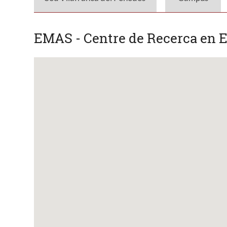
EMAS - Centre de Recerca en E