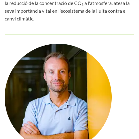
la reducció de la concentració de CO₂ a l'atmosfera, atesa la
seva importància vital en l'ecosistema de la lluita contra el
canvi climàtic.