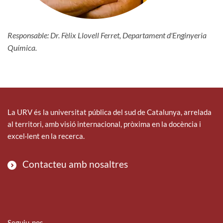
Responsable: Dr. Fèlix Llovell Ferret, Departament d'Enginyeria
Química.
La URV és la universitat pública del sud de Catalunya, arrelada
al territori, amb visió internacional, pròxima en la docència i
excel·lent en la recerca.
Contacteu amb nosaltres
Seguiu-nos