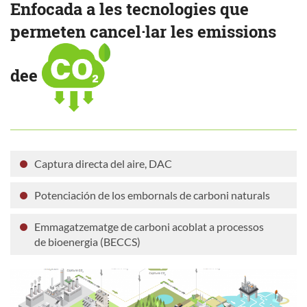
Enfocada a les tecnologies que
permeten cancel·lar les emissions
de
e
Captura directa del aire, DAC
Potenciación de los embornals de carboni naturals
Emmagatzematge de carboni acoblat a processos
de bioenergia (BECCS)