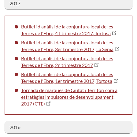
2017
Butlletí d'anàlisi de la conjuntura local de les
Terres de l'Ebre, 4T trimestre 2017, Tortosa
Butlletí d'anàlisi de la conjuntura local de les
Terres de l'Ebre, 3er trimestre 2017, La Sénia
Butlletí d'anàlisi de la conjuntura local de les
Terres de l'Ebre, 2n trimestre 2017
Butlletí d'anàlisi de la conjuntura local de les
Terres de l'Ebre, 1er trimestre 2017, Tortosa
Jornada de marques de Ciutat i Territori com a
estratègies impulsores de desenvolupament,
2017 (CTE)
2016