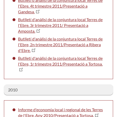
Butlletí d'anàlisi de la conjuntura local Terres de
l'Ebre. 4t trimestre 2011/Presentació a
Gandesa.
Butlletí d'anàlisi de la conjuntura local Terres de
l'Ebre. 3r trimestre 2011/ Presentació a
Amposta.
Butlletí d'anàlisi de la conjuntura local Terres de
l'Ebre, 2n trimestre 2011/Presentació a Ribera
d'Ebre.
Butlletí d'anàlisi de la conjuntura local Terres de
l'Ebre, 1r trimestre 2011/Presentació a Tortosa.
2010
Informe d'economia local i regional de les Terres
de l'Ebre. Any 2010/Presentació a Tortosa.