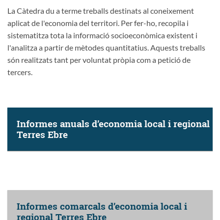
La Càtedra du a terme treballs destinats al coneixement
aplicat de l'economia del territori. Per fer-ho, recopila i
sistematitza tota la informació socioeconòmica existent i
l'analitza a partir de mètodes quantitatius. Aquests treballs
són realitzats tant per voluntat pròpia com a petició de
tercers.
Informes anuals d’economia local i regional
Terres Ebre
Informes comarcals d’economia local i
regional Terres Ebre