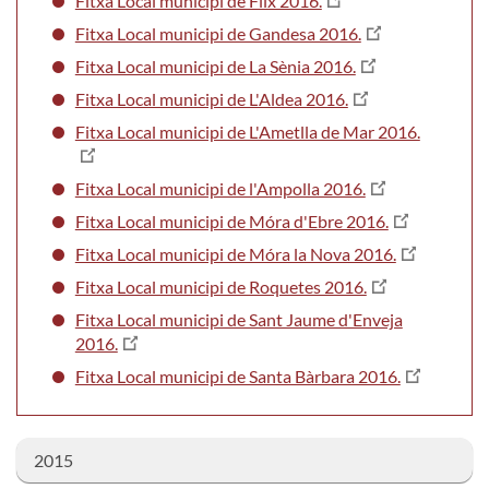
Fitxa Local municipi de Flix 2016.
Fitxa Local municipi de Gandesa 2016.
Fitxa Local municipi de La Sènia 2016.
Fitxa Local municipi de L'Aldea 2016.
Fitxa Local municipi de L'Ametlla de Mar 2016.
Fitxa Local municipi de l'Ampolla 2016.
Fitxa Local municipi de Móra d'Ebre 2016.
Fitxa Local municipi de Móra la Nova 2016.
Fitxa Local municipi de Roquetes 2016.
Fitxa Local municipi de Sant Jaume d'Enveja
2016.
Fitxa Local municipi de Santa Bàrbara 2016.
2015