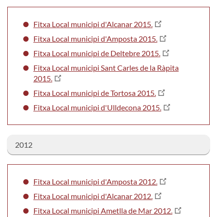
Fitxa Local municipi d'Alcanar 2015.
Fitxa Local municipi d'Amposta 2015.
Fitxa Local municipi de Deltebre 2015.
Fitxa Local municipi Sant Carles de la Ràpita
2015.
Fitxa Local municipi de Tortosa 2015.
Fitxa Local municipi d'Ulldecona 2015.
2012
Fitxa Local municipi d'Amposta 2012.
Fitxa Local municipi d'Alcanar 2012.
Fitxa Local municipi Ametlla de Mar 2012.