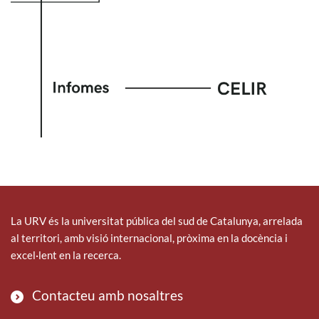
La URV és la universitat pública del sud de Catalunya, arrelada
al territori, amb visió internacional, pròxima en la docència i
excel·lent en la recerca.
Contacteu amb nosaltres