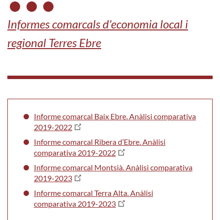
Informes comarcals d'economia local i
regional Terres Ebre
Informe comarcal Baix Ebre. Anàlisi comparativa
2019-2022
Informe comarcal Ribera d’Ebre. Anàlisi
comparativa 2019-2022
Informe comarcal Montsià. Anàlisi comparativa
2019-2023
Informe comarcal Terra Alta. Anàlisi
comparativa 2019-2023