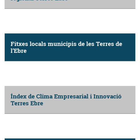
Fitxes locals municipis de les Terres de
l’Ebre
Índex de Clima Empresarial i Innovació
Terres Ebre