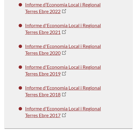
Informe d’Economia Local i Regional
Terres Ebre 2022
Informe d'Economia Local i Regional
Terres Ebre 2021
Informe d'Economia Local i Regional
Terres Ebre 2020
Informe d'Economia Local i Regional
Terres Ebre 2019
Informe d'Economia Local i Regional
Terres Ebre 2018
Informe d'Economia Local i Regional
Terres Ebre 2017