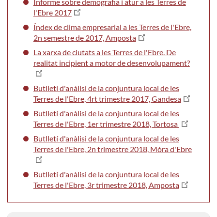
Informe sobre demografia i atur a les Terres de
l'Ebre 2017
Índex de clima empresarial a les Terres de l'Ebre,
2n semestre de 2017, Amposta
La xarxa de ciutats a les Terres de l'Ebre. De
realitat incipient a motor de desenvolupament?
Butlletí d'análisi de la conjuntura local de les
Terres de l'Ebre, 4rt trimestre 2017, Gandesa
Butlletí d'anàlisi de la conjuntura local de les
Terres de l'Ebre, 1er trimestre 2018, Tortosa
Butlletí d'anàlisi de la conjuntura local de les
Terres de l'Ebre, 2n trimestre 2018, Móra d'Ebre
Butlletí d'anàlisi de la conjuntura local de les
Terres de l'Ebre, 3r trimestre 2018, Amposta