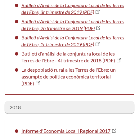
Butlletí d'Anàlisi de la Conjuntura Local de les Terres
de l'Ebre, 3r trimestre de 2019 (PDF)
Butlletí d'Anàlisi de la Conjuntura Local de les Terres
de l'Ebre, 2n trimestre de 2019 (PDF)
Butlletí d'Anàlisi de la Conjuntura Local de les Terres
de l'Ebre, 1r trimestre de 2019 (PDF)
Butlletí d'anàlisi de la conjuntura local de les
Terres de l'Ebre - 4t trimestre de 2018 (PDF)
La despoblació rural a les Terres de l'Ebre: un
assumpte de política econòmica territorial
(PDF)
2018
Informe d'Economia Local i Regional 2017