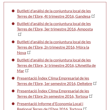
Butlletí d'anàlisi de la conjuntura local de les
Terres de l'Ebre, 4t trimestre 2016, Gandesa
Butlletí d'anàlisi de la conjuntura local de les
Terres de l'Ebre, 3er trimestre 2016, Amposta
Butlletí d'anàlisi de la conjuntura local de les
Terres de l'Ebre, 2n trimestre 2016, Móra la
Nova
Butlletí d'anàlisi de la conjuntura local de les
Terres de l'Ebre, 1r trimestre 2016, L'Ametlla de
Mar
Presentació Índex Clima Empresarial de les
Terres de l'Ebre, 1er semestre 2016, Deltebre
Presentació Índex Clima Empresarial de les
Terres de l'Ebre 2n semestre 2016, Tortosa
Presentació Informe d'Economia Local i
Regional Terres de l'Ebre 2016, Tortosa