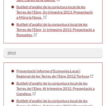
Butlletí d'anàlisi de la conjutura local de les
Terres de l'Ebre, 2n trimestre 2013. Presentació
a Móra la Nova.
Butlletí d'anàlisi de la conjuntura local de les
Terres de l'Ebre, 1r trimestre 2013. Presentació a
Roquetes.
2012
Presentació Informe d'Economia Local i
Regional de les Terres de l'Ebre 2012/Tortosa
Butlletí d'anàlisi de la conjuntura local de les
Terres de l'Ebre. 4t trimestre 2012. Presentació a
Gandesa.
Butlletí d'anàlisi de la conjuntura local de les
Terres de l'Ebre. 3r trimestre 2012/ Presentació