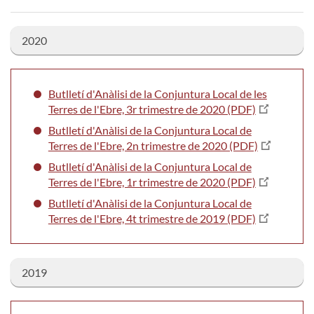
2020
Butlletí d'Anàlisi de la Conjuntura Local de les
Terres de l'Ebre, 3r trimestre de 2020 (PDF)
Butlletí d'Anàlisi de la Conjuntura Local de
Terres de l'Ebre, 2n trimestre de 2020 (PDF)
Butlletí d'Anàlisi de la Conjuntura Local de
Terres de l'Ebre, 1r trimestre de 2020 (PDF)
Butlletí d'Anàlisi de la Conjuntura Local de
Terres de l'Ebre, 4t trimestre de 2019 (PDF)
2019