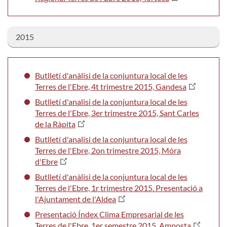
2015
Butlletí d'anàlisi de la conjuntura local de les
Terres de l'Ebre, 4t trimestre 2015, Gandesa
Butlletí d'analisi de la conjuntura local de les
Terres de l'Ebre, 3er trimestre 2015, Sant Carles
de la Ràpita
Butlletí d'analisi de la conjuntura local de les
Terres de l'Ebre, 2on trimestre 2015, Móra
d'Ebre
Butlletí d'anàlisi de la conjuntura local de les
Terres de l'Ebre, 1r trimestre 2015. Presentació a
l'Ajuntament de l'Aldea
Presentació Índex Clima Empresarial de les
Terres de l'Ebre, 1er semestre 2015, Amposta