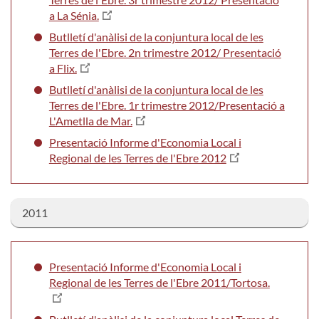
a La Sénia.
Butlletí d'anàlisi de la conjuntura local de les
Terres de l'Ebre. 2n trimestre 2012/ Presentació
a Flix.
Butlletí d'anàlisi de la conjuntura local de les
Terres de l'Ebre. 1r trimestre 2012/Presentació a
L'Ametlla de Mar.
Presentació Informe d'Economia Local i
Regional de les Terres de l'Ebre 2012
2011
Presentació Informe d'Economia Local i
Regional de les Terres de l'Ebre 2011/Tortosa.