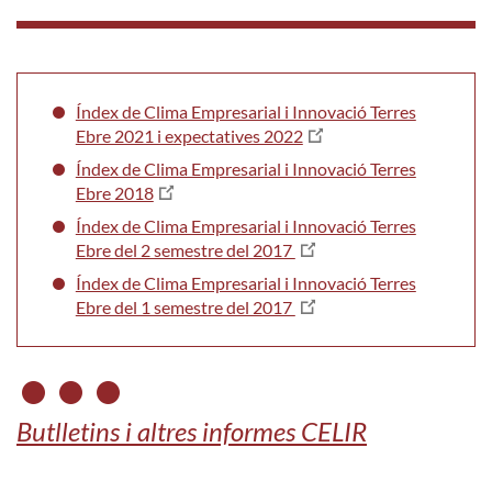
Índex de Clima Empresarial i Innovació Terres
Ebre 2021 i expectatives 2022
Índex de Clima Empresarial i Innovació Terres
Ebre 2018
Índex de Clima Empresarial i Innovació Terres
Ebre del 2 semestre del 2017
Índex de Clima Empresarial i Innovació Terres
Ebre del 1 semestre del 2017
Butlletins i altres informes CELIR