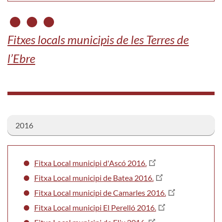
Fitxes locals municipis de les Terres de
l’Ebre
2016
Fitxa Local municipi d'Ascó 2016.
Fitxa Local municipi de Batea 2016.
Fitxa Local municipi de Camarles 2016.
Fitxa Local municipi El Perelló 2016.