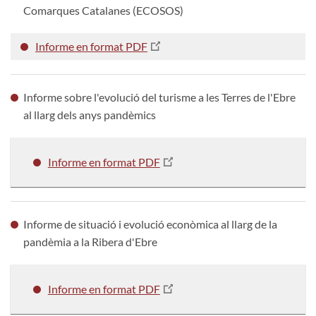
Comarques Catalanes (ECOSOS)
Informe en format PDF
Informe sobre l'evolució del turisme a les Terres de l'Ebre
al llarg dels anys pandèmics
Informe en format PDF
Informe de situació i evolució econòmica al llarg de la
pandèmia a la Ribera d'Ebre
Informe en format PDF