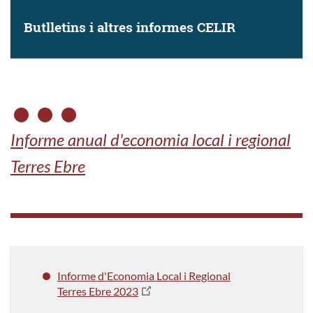
Butlletins i altres informes CELIR
Informe anual d'economia local i regional
Terres Ebre
Informe d'Economia Local i Regional
Terres Ebre 2023