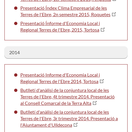
Presentació Índex Clima Empresarial de les
Terres de l'Ebre, 2n semestre 2015, Roquetes
Presentació Ínforme d'Economia Local i
Regional Terres de l'Ebre, 2015, Tortosa
2014
Presentació Informe d'Economia Local i
Regional Terres de l'Ebre 2014, Tortosa
Butlletí d'anàlisi de la conjuntura local de les
Terres de l'Ebre, 4t trimestre 2014. Presentació
al Consell Comarcal de la Terra Alta
Butlletí d'anàlisi de la conjuntura local de les
Terres de l'Ebre, 3r trimestre 2014. Presentació a
l'Ajuntament d'Ulldecona