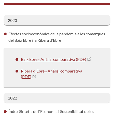
2023
Efectes socioeconòmics de la pandèmia a les comarques
del Baix Ebre i la Ribera d'Ebre
Baix Ebre - Anàlisi comparativa (PDF)
Ribera d'Ebre - Anàlisi comparativa
(PDF)
2022
Índex Sintètic de l'Economia i Sostenibilitat de les