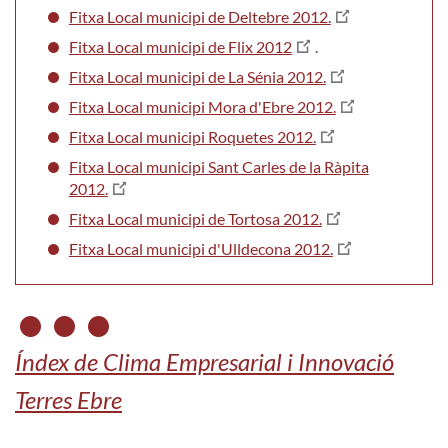
Fitxa Local municipi de Deltebre 2012.
Fitxa Local municipi de Flix 2012
.
Fitxa Local municipi de La Sénia 2012.
Fitxa Local municipi Mora d'Ebre 2012.
Fitxa Local municipi Roquetes 2012.
Fitxa Local municipi Sant Carles de la Ràpita
2012.
Fitxa Local municipi de Tortosa 2012.
Fitxa Local municipi d'Ulldecona 2012.
Índex de Clima Empresarial i Innovació
Terres Ebre