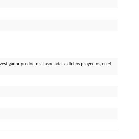
estigador predoctoral asociadas a dichos proyectos, en el