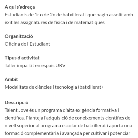
A qui s’adreça
Estudiants de 1r o de 2n de batxillerat i que hagin assolit amb
èxit les assignatures de física i de matemàtiques
Organització
Oficina de l'Estudiant
Tipus d'activitat
Taller impartit en espais URV
Àmbit
Modalitats de ciències i tecnologia (batxillerat)
Descripció
Talent Jove és un programa d'alta exigència formativa i
científica. Planteja l'adquisició de coneixements científics de
nivell superior al programa escolar de batxillerat i aporta una
formació complementària i avançada per cultivar i potenciar