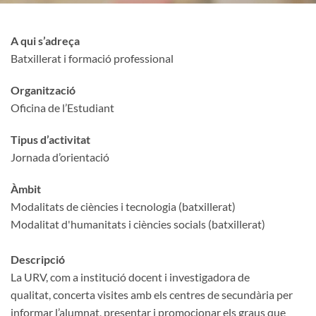
A qui s’adreça
Batxillerat i formació professional
Organització
Oficina de l’Estudiant
Tipus d’activitat
Jornada d’orientació
Àmbit
Modalitats de ciències i tecnologia (batxillerat)
Modalitat d'humanitats i ciències socials (batxillerat)
Descripció
La URV, com a institució docent i investigadora de
qualitat, concerta visites amb els centres de secundària per
informar l’alumnat, presentar i promocionar els graus que