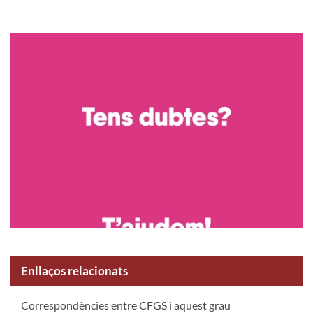
Enllaços relacionats
Correspondències entre CFGS i aquest grau