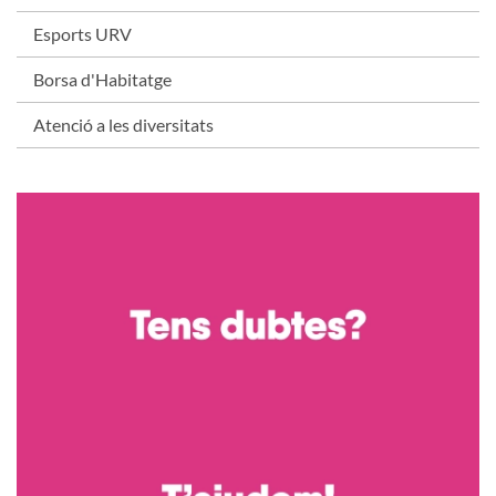
Esports URV
Borsa d'Habitatge
Atenció a les diversitats