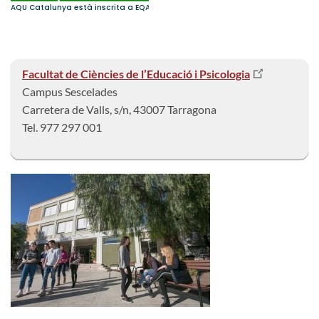
Facultat de Ciències de l’Educació i Psicologia
Campus Sescelades
Carretera de Valls, s/n, 43007 Tarragona
Tel. 977 297 001