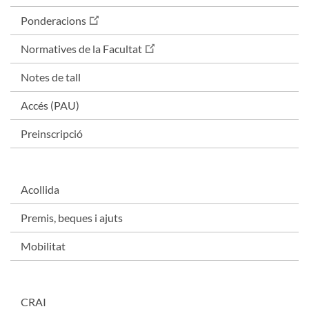
Ponderacions
Normatives de la Facultat
Notes de tall
Accés (PAU)
Preinscripció
Acollida
Premis, beques i ajuts
Mobilitat
CRAI