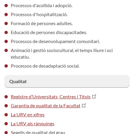
Processos d'acollida i adopció.
Processos d'hospitalització.
Formació de persones adultes.
Educació de persones discapacitades.
Processos de desenvolupament comunitari.
Animació i gestió sociocultural, el temps lliure i oci
educatiu.
Processos de desadaptació social.
Qualitat
Registre d’Universitats, Centres i Títols
Garantia de qualitat de la Facultat
La URV en xifres
La URV als rànquings
Segells de qualitat del grau