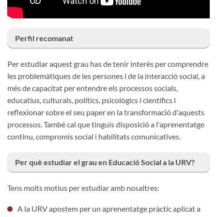
Perfil recomanat
Per estudiar aquest grau has de tenir interès per comprendre
les problemàtiques de les persones i de la interacció social, a
més de capacitat per entendre els processos socials,
educatius, culturals, polítics, psicològics i científics i
reflexionar sobre el seu paper en la transformació d'aquests
processos. També cal que tinguis disposició a l'aprenentatge
continu, compromís social i habilitats comunicatives.
Per què estudiar el grau en Educació Social a la URV?
Tens molts motius per estudiar amb nosaltres:
A la URV apostem per un aprenentatge pràctic aplicat a