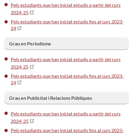
Pels estudiants que han iniciat estudis a partir del curs
2024-25
Pels estudiants que han iniciat estudis fins al curs 2023-
24
Grau en Periodisme
Pels estudiants que han iniciat estudis a partir del curs
2024-25
Pels estudiants que han iniciat estudis fins al curs 2023-
24
Grau en Publicitat i Relacions Públiques
Pels estudiants que han iniciat estudis a partir del curs
2024-25
Pels estudiants que han iniciat estudis fins al curs 2023-