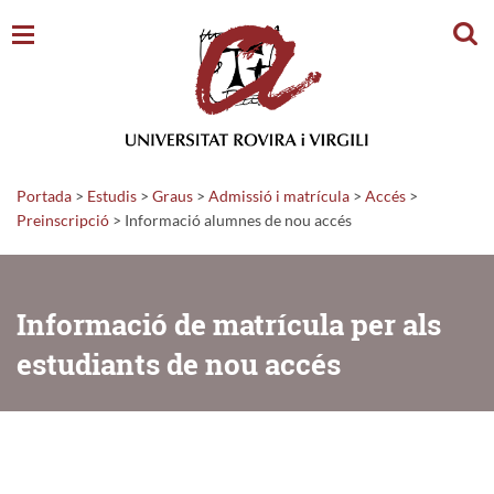
Cerc
Portada
>
Estudis
>
Graus
>
Admissió i matrícula
>
Accés
>
Preinscripció
>
Informació alumnes de nou accés
Informació de matrícula per als
estudiants de nou accés