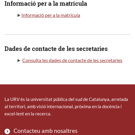
Informació per a la matrícula
►
Informació per a la matrícula
Dades de contacte de les secretaries
►
Consulta les dades de contacte de les secretaries
La URV és la universitat pública del sud de Catalunya, arrelada
al territori, amb visió internacional, pròxima en la docència i
excel·lent en la recerca.
Contacteu amb nosaltres