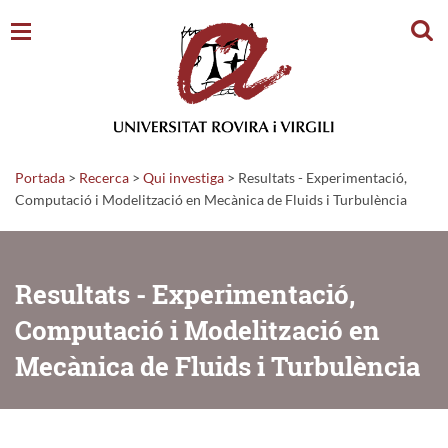
Cerc
Portada
>
Recerca
>
Qui investiga
>
Resultats - Experimentació,
Computació i Modelització en Mecànica de Fluids i Turbulència
Resultats - Experimentació,
Computació i Modelització en
Mecànica de Fluids i Turbulència