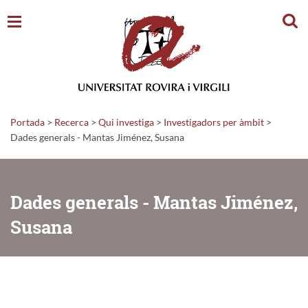
Cerc
Portada
>
Recerca
>
Qui investiga
>
Investigadors per àmbit
>
Dades generals - Mantas Jiménez, Susana
Dades generals - Mantas Jiménez,
Susana