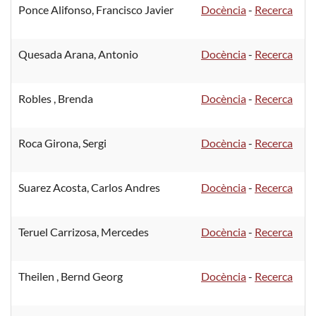
Ponce Alifonso, Francisco Javier
Docència
-
Recerca
Quesada Arana, Antonio
Docència
-
Recerca
Robles , Brenda
Docència
-
Recerca
Roca Girona, Sergi
Docència
-
Recerca
Suarez Acosta, Carlos Andres
Docència
-
Recerca
Teruel Carrizosa, Mercedes
Docència
-
Recerca
Theilen , Bernd Georg
Docència
-
Recerca