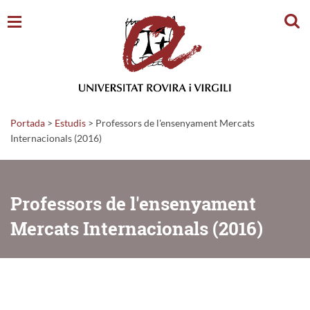
Cerc
Portada
>
Estudis
>
Professors de l'ensenyament Mercats
Internacionals (2016)
Professors de l'ensenyament
Mercats Internacionals (2016)