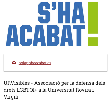
hola@shaacabat.es
URVisibles - Associació per la defensa dels
drets LGBTQI+ a la Universitat Rovira i
Virgili