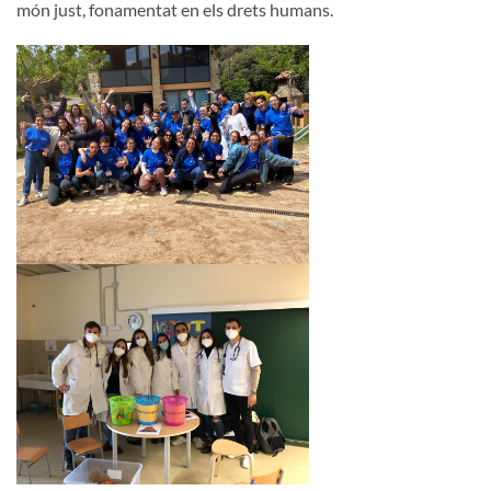
món just, fonamentat en els drets humans.