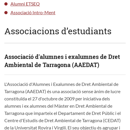
Alumni ETSEQ
Associació Intro-Ment
Associacions d’estudiants
Associació d'alumnes i exalumnes de Dret
Ambiental de Tarragona (AAEDAT)
L'Associació d'Alumnes i Exalumnes de Dret Ambiental de
Tarragona (AAEDAT) és una associació sense ànim de lucre
constituïda el 27 d'octubre de 2009 per iniciativa dels
alumnes i ex alumnes del Màster en Dret Ambiental de
Tarragona que imparteix el Departament de Dret Públic i el
Centre d'Estudis de Dret Ambiental de Tarragona (CEDAT)
de la Universitat Rovira i Virgili. El seu objectiu és agrupar i