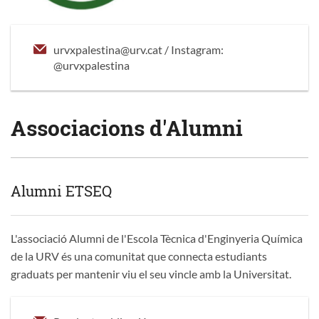
urvxpalestina@urv.cat / Instagram:
@urvxpalestina
Associacions d'Alumni
Alumni ETSEQ
L'associació Alumni de l'Escola Tècnica d'Enginyeria Química
de la URV és una comunitat que connecta estudiants
graduats per mantenir viu el seu vincle amb la Universitat.