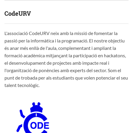
CodeURV
L'associació CodeURV neix amb la missió de fomentar la
passió per la informàtica i la programació. El nostre objectiu
és anar més enllà de l'aula, complementant i ampliant la
formació acadèmica mitjançant la participació en hackatons,
el desenvolupament de projectes amb impacte real i
l'organització de ponències amb experts del sector. Som el
punt de trobada per als estudiants que volen potenciar el seu
talent tecnològic.