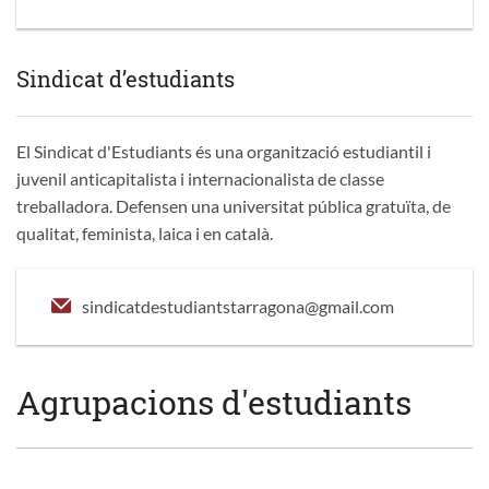
Sindicat d’estudiants
El Sindicat d'Estudiants és una organització estudiantil i
juvenil anticapitalista i internacionalista de classe
treballadora. Defensen una universitat pública gratuïta, de
qualitat, feminista, laica i en català.
sindicatdestudiantstarragona@gmail.com
Agrupacions d'estudiants