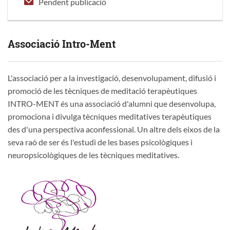
Pendent publicació
Associació Intro-Ment
L'associació per a la investigació, desenvolupament, difusió i
promoció de les tècniques de meditació terapèutiques
INTRO-MENT és una associació d'alumni que desenvolupa,
promociona i divulga tècniques meditatives terapèutiques
des d'una perspectiva aconfessional. Un altre dels eixos de la
seva raó de ser és l'estudi de les bases psicològiques i
neuropsicològiques de les tècniques meditatives.