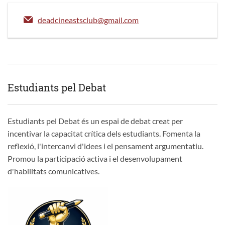
deadcineastsclub@gmail.com
Estudiants pel Debat
Estudiants pel Debat és un espai de debat creat per
incentivar la capacitat crítica dels estudiants. Fomenta la
reflexió, l'intercanvi d'idees i el pensament argumentatiu.
Promou la participació activa i el desenvolupament
d'habilitats comunicatives.