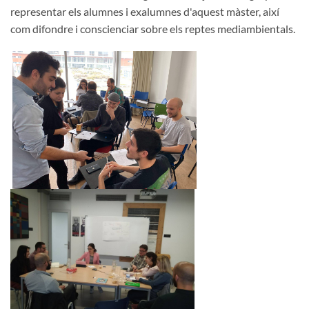
representar els alumnes i exalumnes d'aquest màster, així
com difondre i conscienciar sobre els reptes mediambientals.