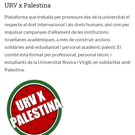
URV x Palestina
Plataforma que treballa per promoure des de la universitat el
respecte al dret internacional i als drets humans, així com per
impulsar campanyes d'aïllament de les institucions
israelianes acadèmiques, a més de construir accions
solidàries amb estudiantat i personal acadèmic palestí. El
comitè està format per professorat, personal tècnic i
estudiants de la Universitat Rovira i Virgili, en solidaritat amb
Palestina.