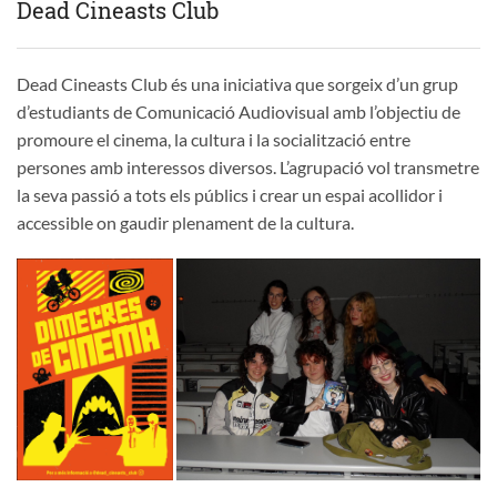
Dead Cineasts Club
Dead Cineasts Club és una iniciativa que sorgeix d’un grup
d’estudiants de Comunicació Audiovisual amb l’objectiu de
promoure el cinema, la cultura i la socialització entre
persones amb interessos diversos. L’agrupació vol transmetre
la seva passió a tots els públics i crear un espai acollidor i
accessible on gaudir plenament de la cultura.