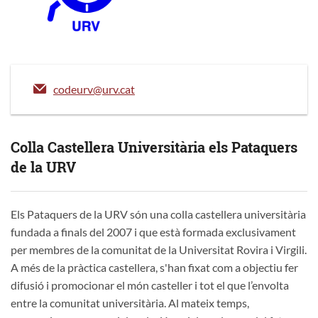
codeurv@urv.cat
Colla Castellera Universitària els Pataquers
de la URV
Els Pataquers de la URV són una colla castellera universitària
fundada a finals del 2007 i que està formada exclusivament
per membres de la comunitat de la Universitat Rovira i Virgili.
A més de la pràctica castellera, s'han fixat com a objectiu fer
difusió i promocionar el món casteller i tot el que l’envolta
entre la comunitat universitària. Al mateix temps,