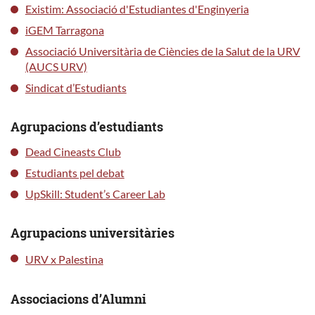
Existim: Associació d'Estudiantes d'Enginyeria
iGEM Tarragona
Associació Universitària de Ciències de la Salut de la URV
(AUCS URV)
Sindicat d’Estudiants
Agrupacions d’estudiants
Dead Cineasts Club
Estudiants pel debat
UpSkill: Student’s Career Lab
Agrupacions universitàries
URV x Palestina
Associacions d’Alumni