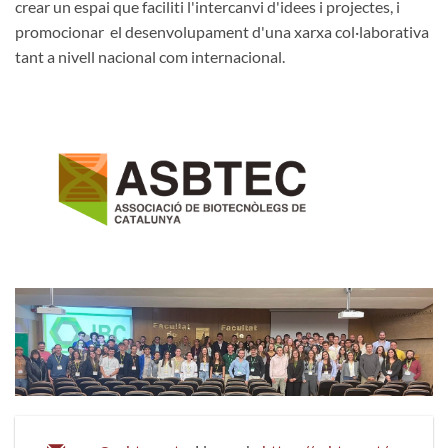
crear un espai que faciliti l'intercanvi d'idees i projectes, i
promocionar el desenvolupament d'una xarxa col·laborativa
tant a nivell nacional com internacional.