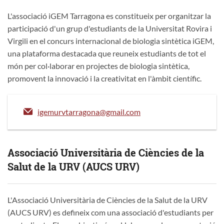
L'associació iGEM Tarragona es constitueix per organitzar la
participació d'un grup d'estudiants de la Universitat Rovira i
Virgili en el concurs internacional de biologia sintètica iGEM,
una plataforma destacada que reuneix estudiants de tot el
món per col·laborar en projectes de biologia sintètica,
promovent la innovació i la creativitat en l'àmbit científic.
igemurvtarragona@gmail.com
Associació Universitària de Ciències de la
Salut de la URV (AUCS URV)
L'Associació Universitària de Ciències de la Salut de la URV
(AUCS URV) es defineix com una associació d'estudiants per