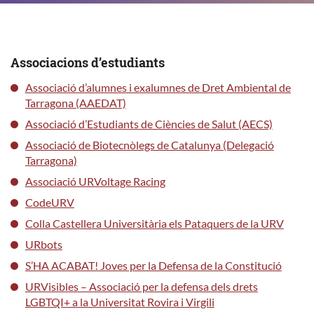
Associacions d’estudiants
Associació d’alumnes i exalumnes de Dret Ambiental de
Tarragona (AAEDAT)
Associació d’Estudiants de Ciències de Salut (AECS)
Associació de Biotecnòlegs de Catalunya (Delegació
Tarragona)
Associació URVoltage Racing
CodeURV
Colla Castellera Universitària els Pataquers de la URV
URbots
S’HA ACABAT! Joves per la Defensa de la Constitució
URVisibles – Associació per la defensa dels drets
LGBTQI+ a la Universitat Rovira i Virgili