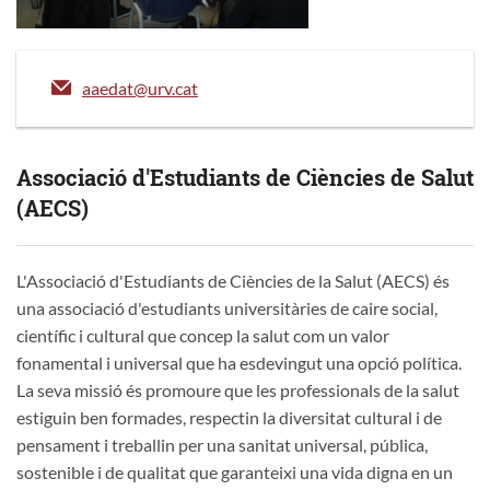
aaedat@urv.cat
Associació d'Estudiants de Ciències de Salut
(AECS)
L'Associació d'Estudiants de Ciències de la Salut (AECS) és
una associació d'estudiants universitàries de caire social,
científic i cultural que concep la salut com un valor
fonamental i universal que ha esdevingut una opció política.
La seva missió és promoure que les professionals de la salut
estiguin ben formades, respectin la diversitat cultural i de
pensament i treballin per una sanitat universal, pública,
sostenible i de qualitat que garanteixi una vida digna en un