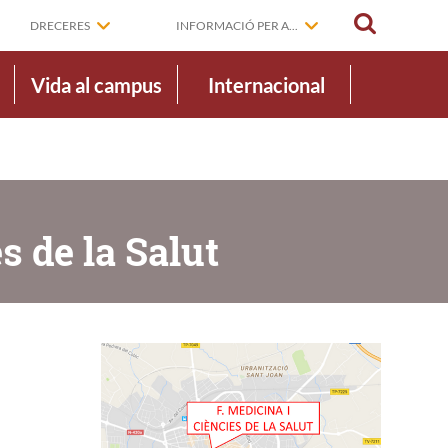
CERCAR
DRECERES
INFORMACIÓ PER A...
Vida al campus
Internacional
s de la Salut