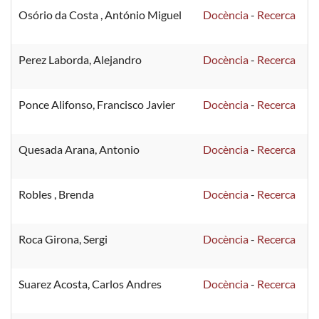
Osório da Costa , António Miguel
Docència
-
Recerca
Perez Laborda, Alejandro
Docència
-
Recerca
Ponce Alifonso, Francisco Javier
Docència
-
Recerca
Quesada Arana, Antonio
Docència
-
Recerca
Robles , Brenda
Docència
-
Recerca
Roca Girona, Sergi
Docència
-
Recerca
Suarez Acosta, Carlos Andres
Docència
-
Recerca