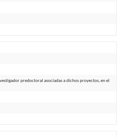
estigador predoctoral asociadas a dichos proyectos, en el