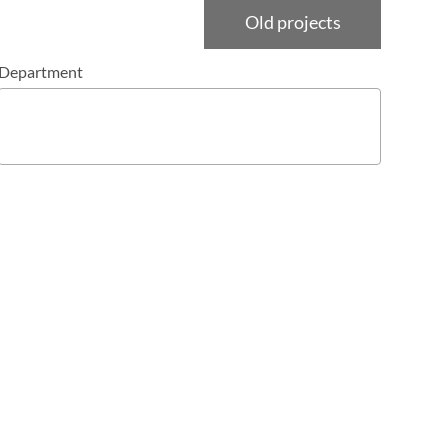
Old projects
Department