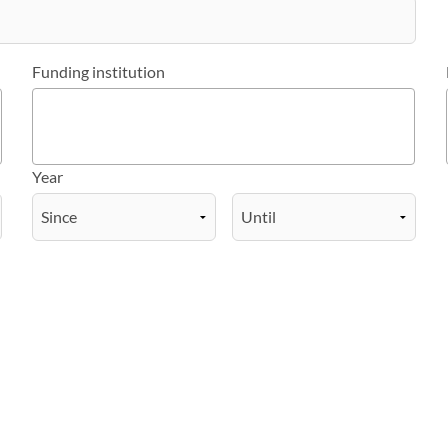
Funding institution
Year