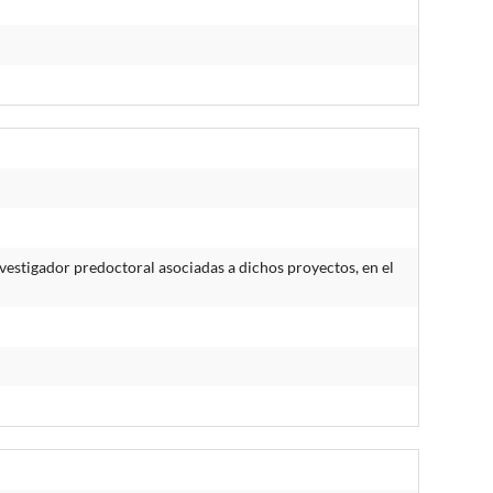
estigador predoctoral asociadas a dichos proyectos, en el