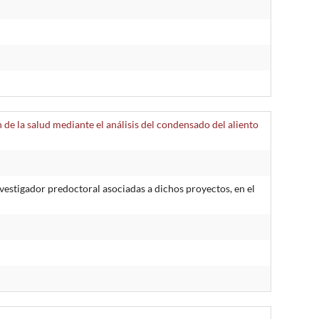
de la salud mediante el análisis del condensado del aliento
estigador predoctoral asociadas a dichos proyectos, en el