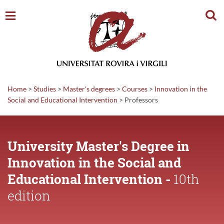
Sear
Home
>
Studies
>
Master's degrees
>
Courses
>
Innovation in the
Social and Educational Intervention
>
Professors
University Master's Degree in
Innovation in the Social and
Educational Intervention -
10th
edition