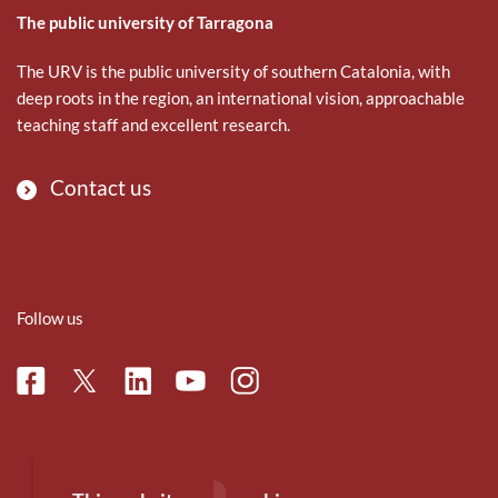
The public university of Tarragona
The URV is the public university of southern Catalonia, with
deep roots in the region, an international vision, approachable
teaching staff and excellent research.
Contact us
Follow us
Facebook
Linkedin
Instagram
Twitter
Youtube