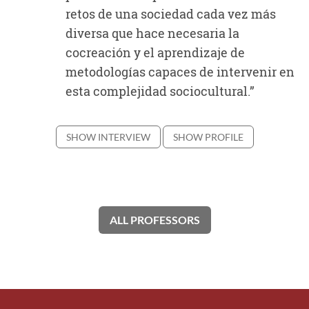
retos de una sociedad cada vez más
diversa que hace necesaria la
cocreación y el aprendizaje de
metodologías capaces de intervenir en
esta complejidad sociocultural.”
SHOW INTERVIEW
SHOW PROFILE
ALL PROFESSORS