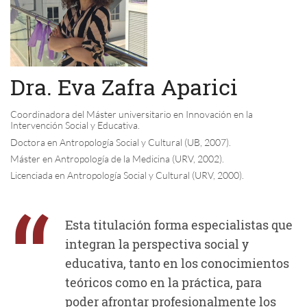
Dra. Eva Zafra Aparici
Coordinadora del Máster universitario en Innovación en la
Intervención Social y Educativa.
Doctora en Antropología Social y Cultural (UB, 2007).
Máster en Antropología de la Medicina (URV, 2002).
Licenciada en Antropología Social y Cultural (URV, 2000).
“
Esta titulación forma especialistas que
integran la perspectiva social y
educativa, tanto en los conocimientos
teóricos como en la práctica, para
poder afrontar profesionalmente los