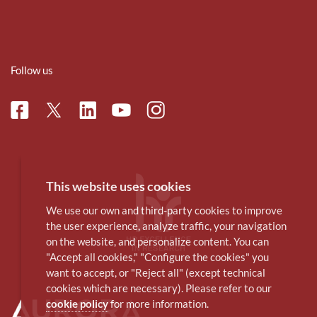
Follow us
Facebook
Linkedin
Instagram
Twitter
Youtube
This website uses cookies
We use our own and third-party cookies to improve
the user experience, analyze traffic, your navigation
on the website, and personalize content. You can
"Accept all cookies," "Configure the cookies" you
want to accept, or "Reject all" (except technical
cookies which are necessary). Please refer to our
cookie policy
for more information.