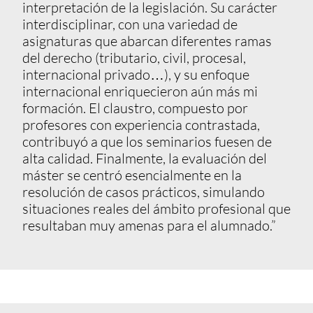
interpretación de la legislación. Su carácter
interdisciplinar, con una variedad de
asignaturas que abarcan diferentes ramas
del derecho (tributario, civil, procesal,
internacional privado…), y su enfoque
internacional enriquecieron aún más mi
formación. El claustro, compuesto por
profesores con experiencia contrastada,
contribuyó a que los seminarios fuesen de
alta calidad. Finalmente, la evaluación del
máster se centró esencialmente en la
resolución de casos prácticos, simulando
situaciones reales del ámbito profesional que
resultaban muy amenas para el alumnado.”