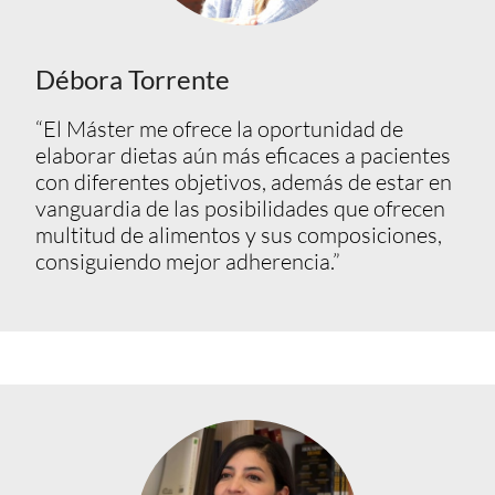
Débora Torrente
“El Máster me ofrece la oportunidad de
elaborar dietas aún más eficaces a pacientes
con diferentes objetivos, además de estar en
vanguardia de las posibilidades que ofrecen
multitud de alimentos y sus composiciones,
consiguiendo mejor adherencia.”