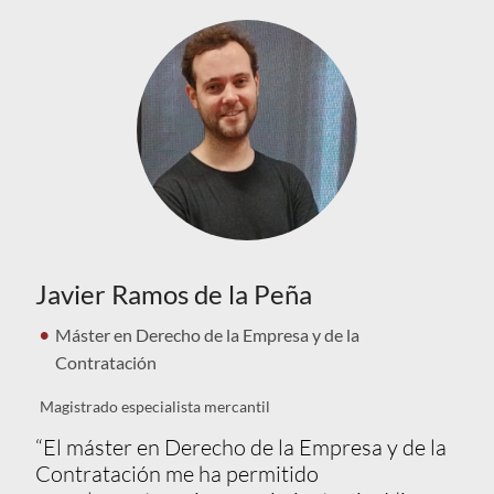
Javier Ramos de la Peña
Máster en Derecho de la Empresa y de la
Contratación
Magistrado especialista mercantil
“El máster en Derecho de la Empresa y de la
Contratación me ha permitido