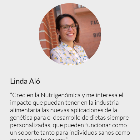
Linda Aló
“Creo en la Nutrigenómica y me interesa el
impacto que puedan tener en la industria
alimentaria las nuevas aplicaciones de la
genética para el desarrollo de dietas siempre
personalizadas, que pueden funcionar como
un soporte tanto para individuos sanos como
en casos patológicos.”