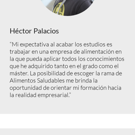
Héctor Palacios
“Mi expectativa al acabar los estudios es
trabajar en una empresa de alimentación en
la que pueda aplicar todos los conocimientos
que he adquirido tanto en el grado como el
máster. La posibilidad de escoger la rama de
Alimentos Saludables me brinda la
oportunidad de orientar mi formación hacia
la realidad empresarial.”