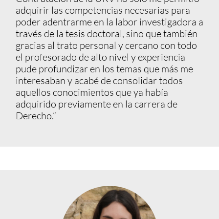
adquirir las competencias necesarias para
poder adentrarme en la labor investigadora a
través de la tesis doctoral, sino que también
gracias al trato personal y cercano con todo
el profesorado de alto nivel y experiencia
pude profundizar en los temas que más me
interesaban y acabé de consolidar todos
aquellos conocimientos que ya había
adquirido previamente en la carrera de
Derecho.”