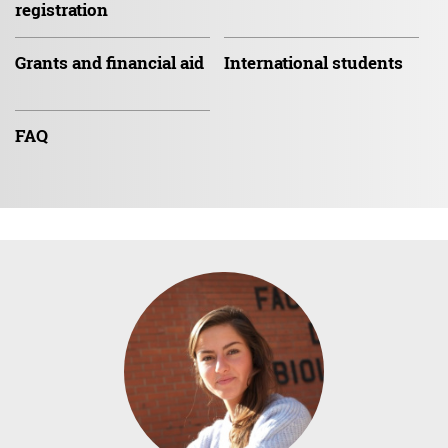
registration
Grants and
financial aid
International
students
FAQ