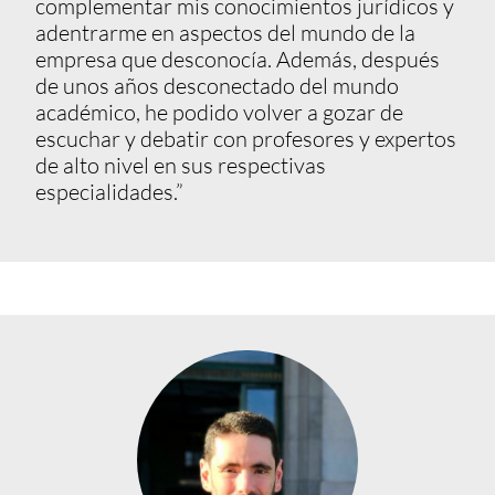
complementar mis conocimientos jurídicos y
adentrarme en aspectos del mundo de la
empresa que desconocía. Además, después
de unos años desconectado del mundo
académico, he podido volver a gozar de
escuchar y debatir con profesores y expertos
de alto nivel en sus respectivas
especialidades.”