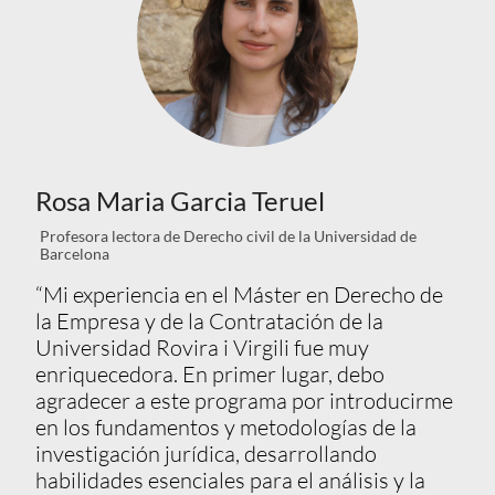
Rosa Maria Garcia Teruel
Profesora lectora de Derecho civil de la Universidad de
Barcelona
“Mi experiencia en el Máster en Derecho de
la Empresa y de la Contratación de la
Universidad Rovira i Virgili fue muy
enriquecedora. En primer lugar, debo
agradecer a este programa por introducirme
en los fundamentos y metodologías de la
investigación jurídica, desarrollando
habilidades esenciales para el análisis y la