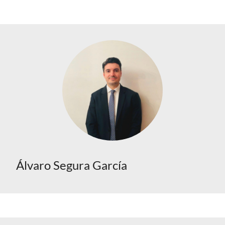
Álvaro Segura García