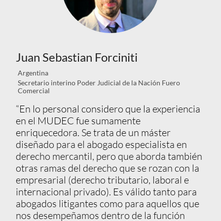
Juan Sebastian Forciniti
Argentina
Secretario interino Poder Judicial de la Nación Fuero
Comercial
“En lo personal considero que la experiencia
en el MUDEC fue sumamente
enriquecedora. Se trata de un máster
diseñado para el abogado especialista en
derecho mercantil, pero que aborda también
otras ramas del derecho que se rozan con la
empresarial (derecho tributario, laboral e
internacional privado). Es válido tanto para
abogados litigantes como para aquellos que
nos desempeñamos dentro de la función