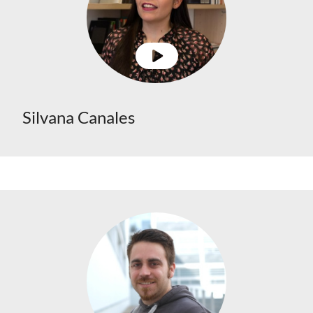
Silvana Canales