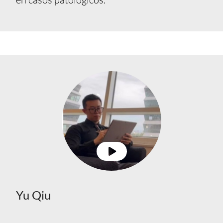
Yu Qiu