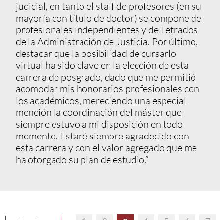
judicial, en tanto el staff de profesores (en su
mayoría con título de doctor) se compone de
profesionales independientes y de Letrados
de la Administración de Justicia. Por último,
destacar que la posibilidad de cursarlo
virtual ha sido clave en la elección de esta
carrera de posgrado, dado que me permitió
acomodar mis honorarios profesionales con
los académicos, mereciendo una especial
mención la coordinación del máster que
siempre estuvo a mi disposición en todo
momento. Estaré siempre agradecido con
esta carrera y con el valor agregado que me
ha otorgado su plan de estudio.”