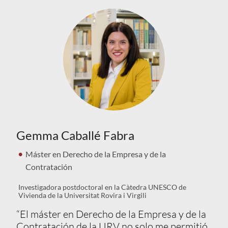
Gemma Caballé Fabra
Máster en Derecho de la Empresa y de la
Contratación
Investigadora postdoctoral en la Càtedra UNESCO de
Vivienda de la Universitat Rovira i Virgili
“El máster en Derecho de la Empresa y de la
Contratación de la URV no solo me permitió