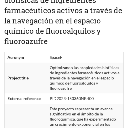
farmacéuticos activos a través de
la navegación en el espacio
químico de fluoroalquilos y
fluoroazufre
Acronym
SpaceF
Optimizando las propiedades biofísicas
de ingredientes farmacéuticos activos a
Project title
través de la navegación en el espacio
químico de fluoroalquilos y
fluoroazufre
External reference
PID2023-153360NB-I00
Este proyecto representa un avance
significativo en el ámbito de la
fluoroquímica, que ha experimentado
un crecimiento exponencial en los