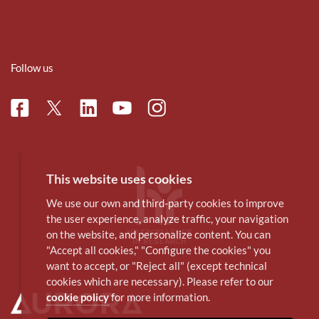
Follow us
Facebook
Linkedin
Instagram
Twitter
Youtube
This website uses cookies
We use our own and third-party cookies to improve
the user experience, analyze traffic, your navigation
on the website, and personalize content. You can
"Accept all cookies," "Configure the cookies" you
want to accept, or "Reject all" (except technical
cookies which are necessary). Please refer to our
cookie policy
for more information.