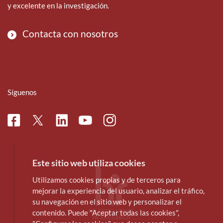
y excelente en la investigación.
Contacta con nosotros
Síguenos
Facebook
Linkedin
Instagram
Twitter
Youtube
Este sitio web utiliza cookies
Utilizamos cookies propias y de terceros para
mejorar la experiencia del usuario, analizar el tráfico,
su navegación en el sitio web y personalizar el
contenido. Puede "Aceptar todas las cookies",