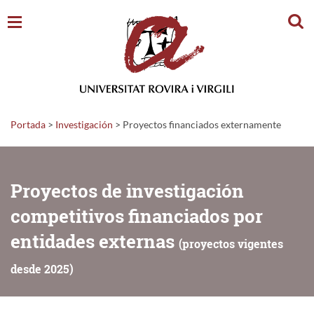
Busc
Portada
>
Investigación
>
Proyectos financiados externamente
Proyectos de investigación
competitivos financiados por
entidades externas
(proyectos vigentes
desde 2025)