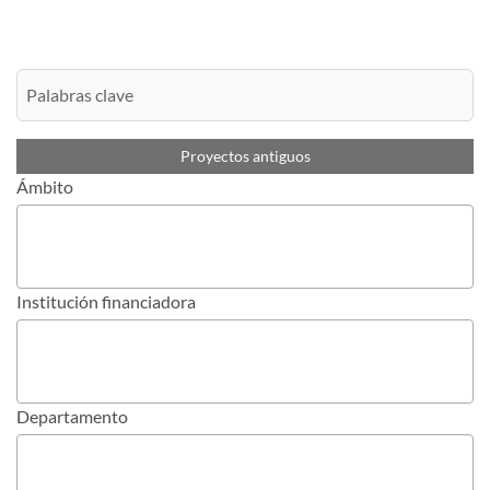
Proyectos antiguos
Ámbito
Institución financiadora
Departamento