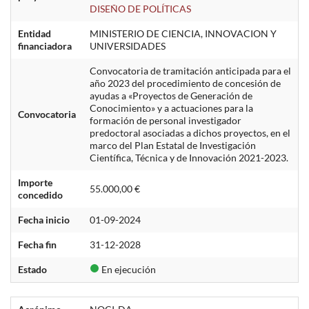
DISEÑO DE POLÍTICAS
Entidad
MINISTERIO DE CIENCIA, INNOVACION Y
financiadora
UNIVERSIDADES
Convocatoria de tramitación anticipada para el
año 2023 del procedimiento de concesión de
ayudas a «Proyectos de Generación de
Conocimiento» y a actuaciones para la
Convocatoria
formación de personal investigador
predoctoral asociadas a dichos proyectos, en el
marco del Plan Estatal de Investigación
Científica, Técnica y de Innovación 2021-2023.
Importe
55.000,00 €
concedido
Fecha inicio
01-09-2024
Fecha fin
31-12-2028
Estado
En ejecución