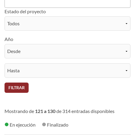
Estado del proyecto
Año
FILTRAR
Mostrando de
121 a 130
de 314 entradas disponibles
En ejecución
Finalizado