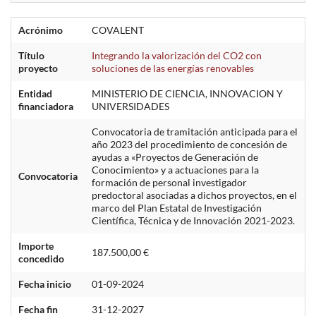
Acrónimo
COVALENT
Título
Integrando la valorización del CO2 con
proyecto
soluciones de las energías renovables
Entidad
MINISTERIO DE CIENCIA, INNOVACION Y
financiadora
UNIVERSIDADES
Convocatoria de tramitación anticipada para el
año 2023 del procedimiento de concesión de
ayudas a «Proyectos de Generación de
Conocimiento» y a actuaciones para la
Convocatoria
formación de personal investigador
predoctoral asociadas a dichos proyectos, en el
marco del Plan Estatal de Investigación
Científica, Técnica y de Innovación 2021-2023.
Importe
187.500,00 €
concedido
Fecha inicio
01-09-2024
Fecha fin
31-12-2027