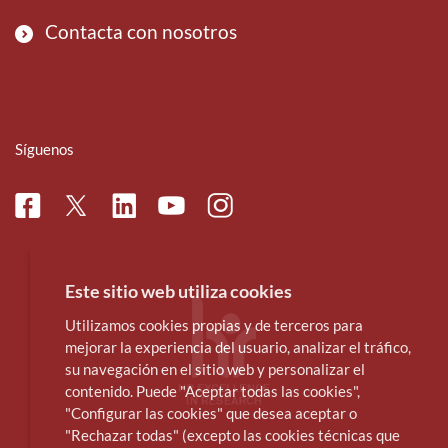
Contacta con nosotros
Síguenos
Facebook
Linkedin
Instagram
Twitter
Youtube
Este sitio web utiliza cookies
Utilizamos cookies propias y de terceros para
mejorar la experiencia del usuario, analizar el tráfico,
su navegación en el sitio web y personalizar el
contenido. Puede "Aceptar todas las cookies",
"Configurar las cookies" que desea aceptar o
"Rechazar todas" (excepto las cookies técnicas que