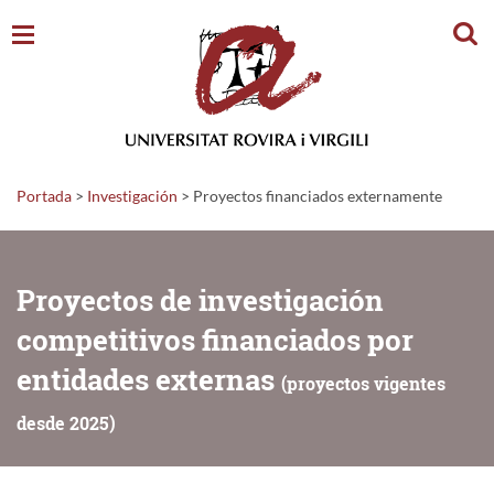
Busc
Portada
>
Investigación
>
Proyectos financiados externamente
Proyectos de investigación
competitivos financiados por
entidades externas
(proyectos vigentes
desde 2025)