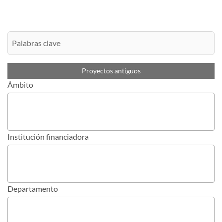
Proyectos antiguos
Ámbito
Institución financiadora
Departamento