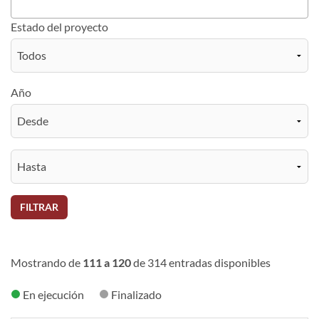
Estado del proyecto
Año
FILTRAR
Mostrando de
111 a 120
de 314 entradas disponibles
En ejecución
Finalizado