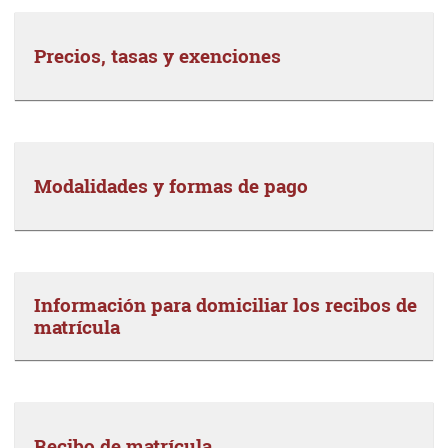
Precios, tasas y exenciones
Modalidades y formas de pago
Información para domiciliar los recibos de
matrícula
Recibo de matrícula