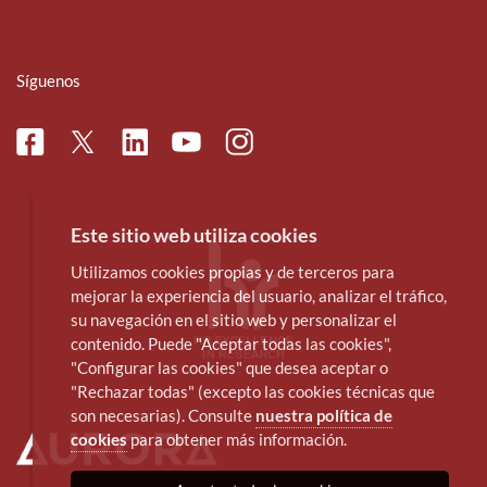
Síguenos
Facebook
Linkedin
Instagram
Twitter
Youtube
Este sitio web utiliza cookies
Utilizamos cookies propias y de terceros para
mejorar la experiencia del usuario, analizar el tráfico,
su navegación en el sitio web y personalizar el
contenido. Puede "Aceptar todas las cookies",
"Configurar las cookies" que desea aceptar o
"Rechazar todas" (excepto las cookies técnicas que
son necesarias). Consulte
nuestra política de
cookies
para obtener más información.