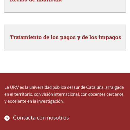
Tratamiento de los pagos y de los impagos
La URV es la universidad pública del sur de Cataluña, arraigada
en el territorio, con visión internacional, con docentes cercanos
y excelente en la investigación.
Contacta con nosotros