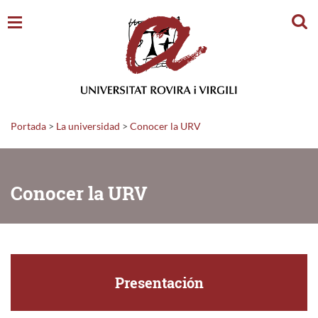
Busc
Portada
>
La universidad
>
Conocer la URV
Conocer la URV
Presentación