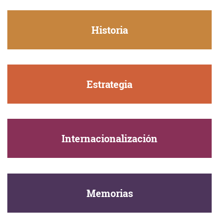
Historia
Estrategia
Internacionalización
Memorias