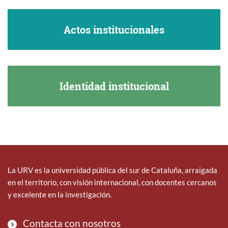
Actos institucionales
Identidad institucional
La URV es la universidad pública del sur de Cataluña, arraigada
en el territorio, con visión internacional, con docentes cercanos
y excelente en la investigación.
Contacta con nosotros