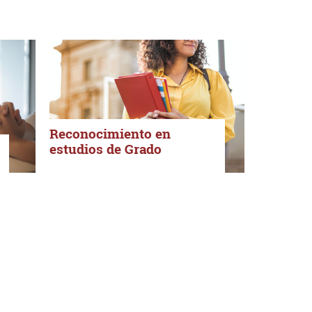
Reconocimiento en
estudios de Grado