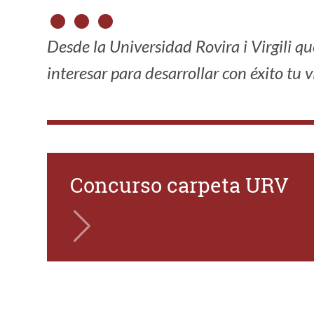
Desde la Universidad Rovira i Virgili 
interesar para desarrollar con éxito tu 
Concurso carpeta URV