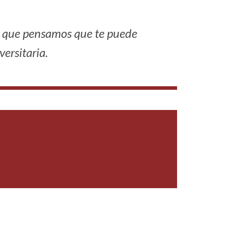
ón que pensamos que te puede
versitaria.