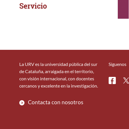
Servicio
La URV es la universidad pública del sur
Síguenos
de Cataluña, arraigada en el territorio,
con visión internacional, con docentes
Facebo
Tw
cercanos y excelente en la investigación.
Contacta con nosotros