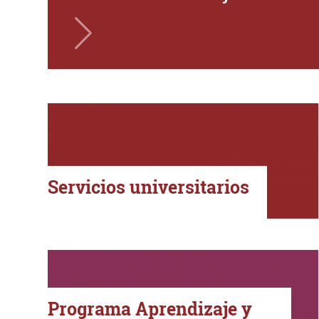
Servicios universitarios
Programa Aprendizaje y