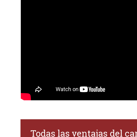
Todas las ventajas del c