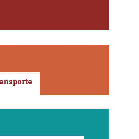
ansporte