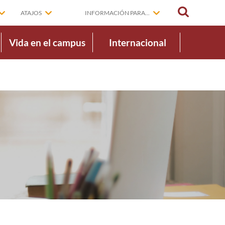
BUSCAR
ATAJOS
INFORMACIÓN PARA...
Vida en el campus
Internacional