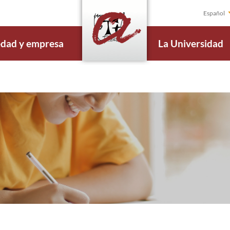
Español
edad y empresa
La Universidad