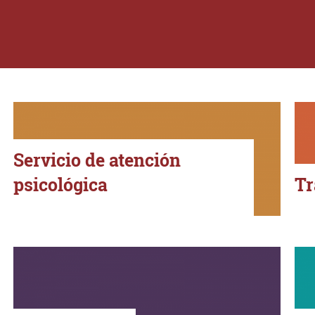
Servicio de atención
psicológica
Tr