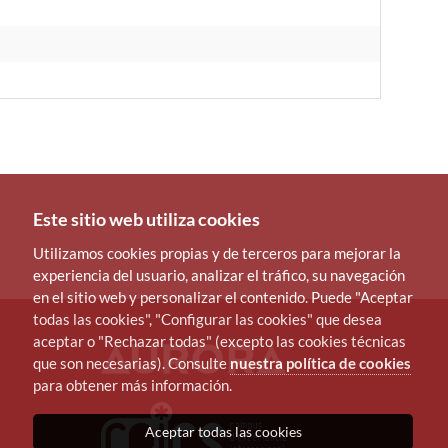
Este sitio web utiliza cookies
Utilizamos cookies propias y de terceros para mejorar la
experiencia del usuario, analizar el tráfico, su navegación
en el sitio web y personalizar el contenido. Puede "Aceptar
todas las cookies", "Configurar las cookies" que desea
aceptar o "Rechazar todas" (excepto las cookies técnicas
que son necesarias). Consulte
nuestra política de cookies
para obtener más información.
Aceptar todas las cookies