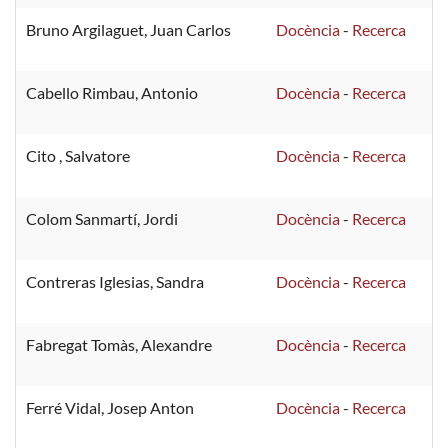
Bruno Argilaguet, Juan Carlos
Docència
-
Recerca
Cabello Rimbau, Antonio
Docència
-
Recerca
Cito , Salvatore
Docència
-
Recerca
Colom Sanmartí, Jordi
Docència
-
Recerca
Contreras Iglesias, Sandra
Docència
-
Recerca
Fabregat Tomàs, Alexandre
Docència
-
Recerca
Ferré Vidal, Josep Anton
Docència
-
Recerca