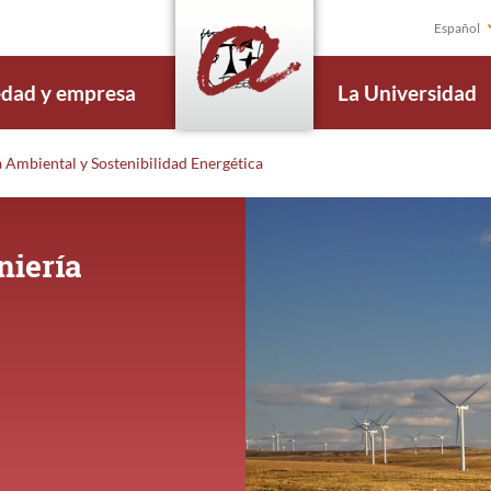
Español
edad y empresa
La Universidad
a Ambiental y Sostenibilidad Energética
niería