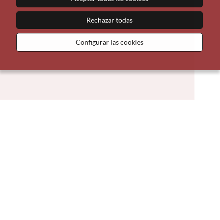
Rechazar todas
Configurar las cookies