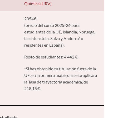
Química (URV)
2054€
(precio del curso 2025-26 para
estudiantes de la UE, Islandia, Noruega,
Liechtenstein, Suiza y Andorra* o
residentes en España).
Resto de estudiantes: 4.442 €.
*Si has obtenido tu titulación fuera de la
UE, en la primera matrícula se te aplicará
la Tasa de trayectoria académica, de
218,15 €.
Estudiante