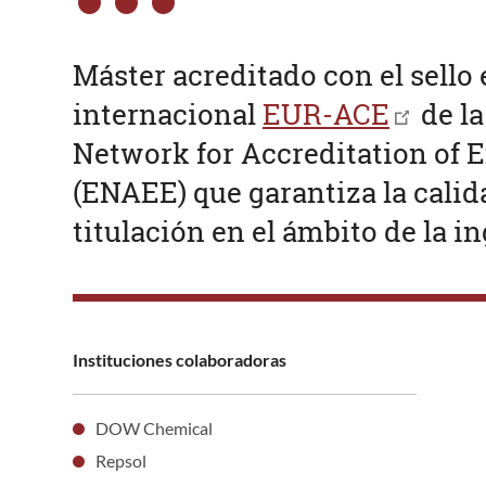
Máster acreditado con el sello
internacional
EUR-ACE
de l
Network for Accreditation of 
(ENAEE) que garantiza la calid
titulación en el ámbito de la in
Instituciones colaboradoras
DOW Chemical
Repsol