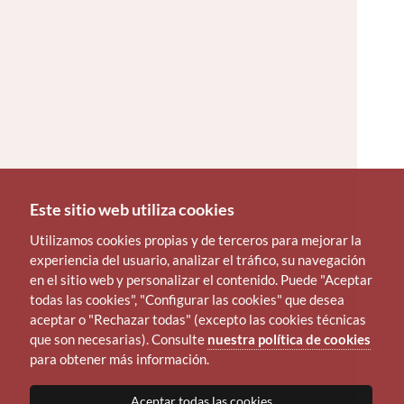
Este sitio web utiliza cookies
Utilizamos cookies propias y de terceros para mejorar la
experiencia del usuario, analizar el tráfico, su navegación
en el sitio web y personalizar el contenido. Puede "Aceptar
todas las cookies", "Configurar las cookies" que desea
aceptar o "Rechazar todas" (excepto las cookies técnicas
que son necesarias). Consulte
nuestra política de cookies
para obtener más información.
Aceptar todas las cookies