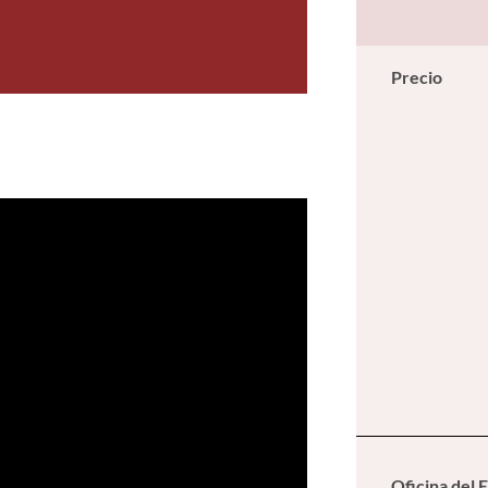
Precio
Oficina del 