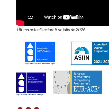
Última actualización: 8 de julio de 2026.