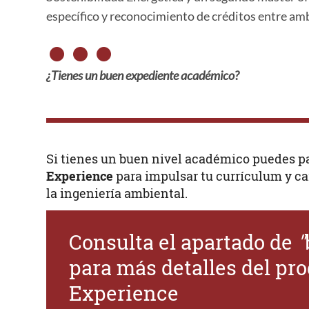
específico y reconocimiento de créditos entre amb
¿Tienes un buen expediente académico?
Si tienes un buen nivel académico puedes pa
Experience
para impulsar tu currículum y ca
la ingeniería ambiental.
Consulta el apartado de
"
para más detalles del p
Experience