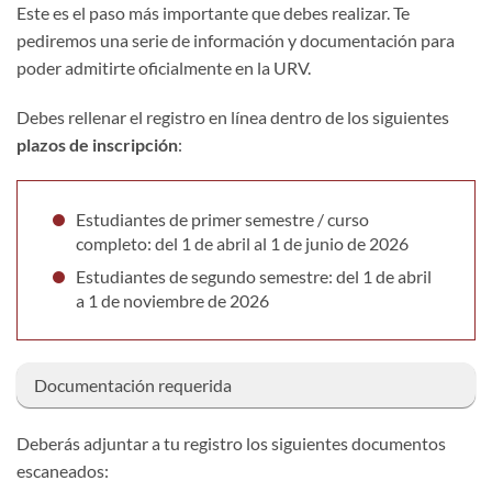
Este es el paso más importante que debes realizar. Te
pediremos una serie de información y documentación para
poder admitirte oficialmente en la URV.
Debes rellenar el registro en línea dentro de los siguientes
plazos de inscripción
:
Estudiantes de primer semestre / curso
completo: del 1 de abril al 1 de junio de 2026
Estudiantes de segundo semestre: del 1 de abril
a 1 de noviembre de 2026
Documentación requerida
Deberás adjuntar a tu registro los siguientes documentos
escaneados: