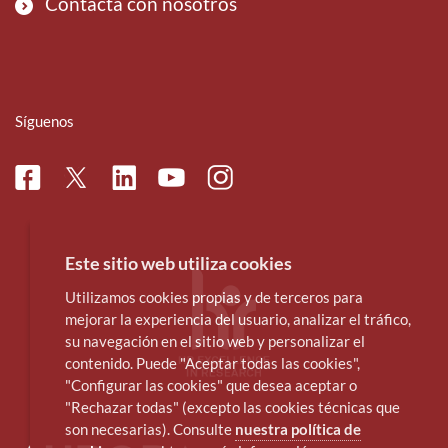
Contacta con nosotros
Síguenos
Facebook
Linkedin
Instagram
Twitter
Youtube
Este sitio web utiliza cookies
Utilizamos cookies propias y de terceros para
mejorar la experiencia del usuario, analizar el tráfico,
su navegación en el sitio web y personalizar el
contenido. Puede "Aceptar todas las cookies",
"Configurar las cookies" que desea aceptar o
"Rechazar todas" (excepto las cookies técnicas que
son necesarias). Consulte
nuestra política de