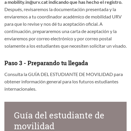
a mobility.in@urv.cat indicando que has hecho el registro.
Después, revisaremos la documentación presentada y la
enviaremos a tu coordinador académico de mobilidad URV
para que lo revise y nos dé tu aceptación oficial. A
continuación, prepararemos una carta de aceptación y la
enviaremos por correo electrónico y por correo postal
solamente a los estudiantes que necesiten solicitar un visado.
Paso 3 - Preparando tu llegada
Consulta la GUÍA DEL ESTUDIANTE DE MOVILIDAD para
obtener información general para los futuros estudiantes
internacionales.
Guía del estudiante de
movilidad