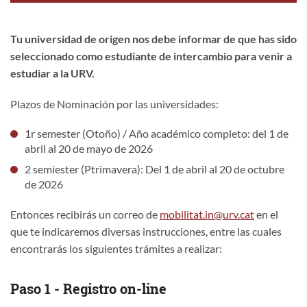
Tu universidad de origen nos debe informar de que has sido
seleccionado como estudiante de intercambio para venir a
estudiar a la URV.
Plazos de Nominación por las universidades:
1r semester (Otoño) / Año académico completo: del 1 de
abril al 20 de mayo de 2026
2 semiester (Ptrimavera): Del 1 de abril al 20 de octubre
de 2026
Entonces recibirás un correo de
mobilitat.in@urv.cat
en el
que te indicaremos diversas instrucciones, entre las cuales
encontrarás los siguientes trámites a realizar:
Paso 1 - Registro on-line