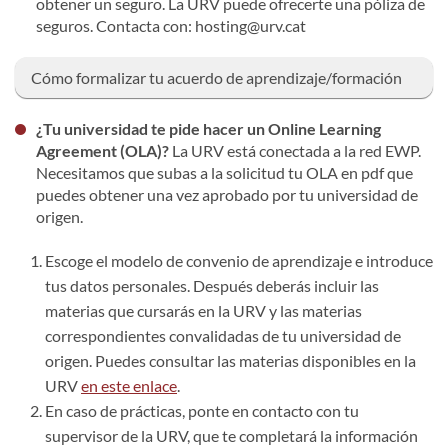
obtener un seguro. La URV puede ofrecerte una póliza de
seguros. Contacta con: hosting@urv.cat
Cómo formalizar tu acuerdo de aprendizaje/formación
¿Tu universidad te pide hacer un Online Learning
Agreement (OLA)?
La URV está conectada a la red EWP.
Necesitamos que subas a la solicitud tu OLA en pdf que
puedes obtener una vez aprobado por tu universidad de
origen.
Escoge el modelo de convenio de aprendizaje e introduce
tus datos personales. Después deberás incluir las
materias que cursarás en la URV y las materias
correspondientes convalidadas de tu universidad de
origen. Puedes consultar las materias disponibles en la
URV
en este enlace
.
En caso de prácticas, ponte en contacto con tu
supervisor de la URV, que te completará la información