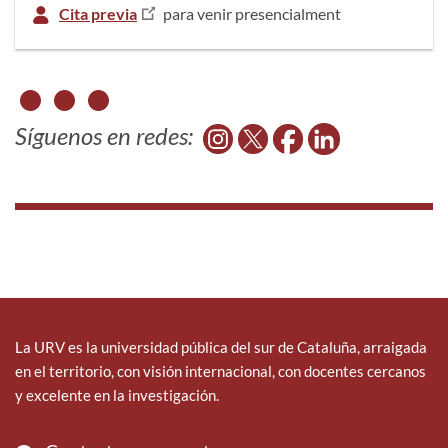
Cita previa
para venir presencialment
Síguenos en redes:
La URV es la universidad pública del sur de Cataluña, arraigada
en el territorio, con visión internacional, con docentes cercanos
y excelente en la investigación.