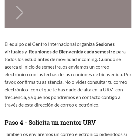
El equipo del Centro Internacional organiza
Sesiones
virtuales
y
Reuniones de Bienvenida cada semestre
para
todos los estudiantes de movilidad incoming. Cuando se
acerca el inicio de semestre, os enviamos un correo
electrónico con las fechas de las reuniones de bienvenida. Por
favor, confirma tu asistencia. No olvides consultar tu correo
electrónico -con el que te has dado de alta en la URV- con
frecuencia, ya que nos pondremos en contacto contigo a
través de esta dirección de correo electrónico.
Paso 4 - Solicita un mentor URV
También os enviaremos un correo electrónico pidiéndoos si