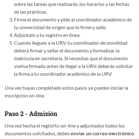
sobre las tareas que realizarás, los horarios y las fechas
de las prácticas.
Firma el documento y pide al coordinador académico de
tu universidad de origen que lo firme y selle.
Adjúntalo a tu registro en línea.
Cuando llegues a la URV, tu coordinador de movilidad
deberá firmar y sellar el documento y formalizar la
matrícula en secretaría. Si necesitas que el documento
vuelva firmado antes de llegar a la URV, deberás solicitar
la firma a tu coordinador académico de la URV.
Una vez hayas completado estos pasos ya puedes iniciar la
inscripción on-line.
Paso 2 - Admisión
Una vez hecha el registrto on-line y adjuntados todos los
documentos solicitados, debes
enviar un correo electrónico