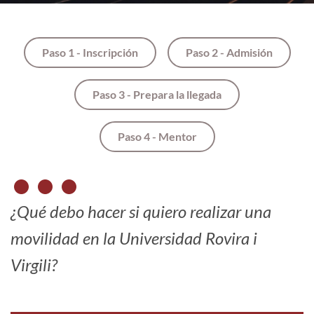
Paso 1 - Inscripción
Paso 2 - Admisión
Paso 3 - Prepara la llegada
Paso 4 - Mentor
¿Qué debo hacer si quiero realizar una
movilidad en la Universidad Rovira i
Virgili?