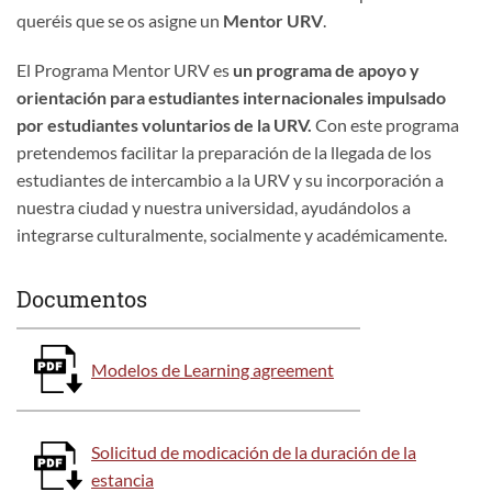
queréis que se os asigne un
Mentor URV
.
El Programa Mentor URV es
un programa de apoyo y
orientación para estudiantes internacionales impulsado
por estudiantes voluntarios de la URV.
Con este programa
pretendemos facilitar la preparación de la llegada de los
estudiantes de intercambio a la URV y su incorporación a
nuestra ciudad y nuestra universidad, ayudándolos a
integrarse culturalmente, socialmente y académicamente.
Documentos
Modelos de Learning agreement
Solicitud de modicación de la duración de la
estancia