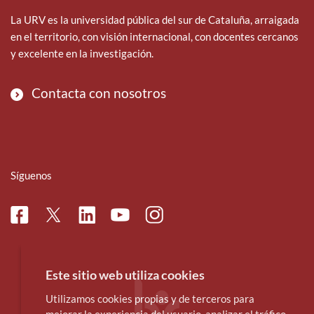
La URV es la universidad pública del sur de Cataluña, arraigada
en el territorio, con visión internacional, con docentes cercanos
y excelente en la investigación.
Contacta con nosotros
Síguenos
Facebook
Linkedin
Instagram
Twitter
Youtube
Este sitio web utiliza cookies
Utilizamos cookies propias y de terceros para