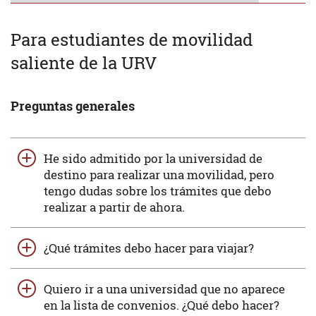
Para estudiantes de movilidad
saliente de la URV
Preguntas generales
He sido admitido por la universidad de
destino para realizar una movilidad, pero
tengo dudas sobre los trámites que debo
realizar a partir de ahora.
¿Qué trámites debo hacer para viajar?
Quiero ir a una universidad que no aparece
en la lista de convenios. ¿Qué debo hacer?