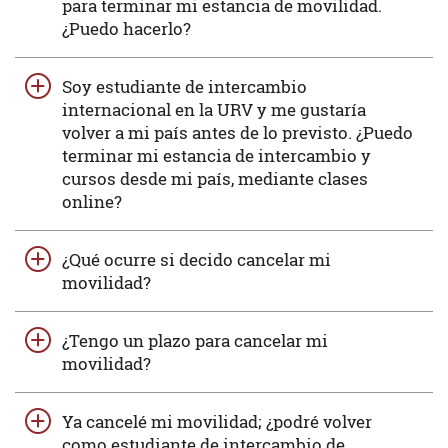
para terminar mi estancia de movilidad.
¿Puedo hacerlo?
Soy estudiante de intercambio
internacional en la URV y me gustaría
volver a mi país antes de lo previsto. ¿Puedo
terminar mi estancia de intercambio y
cursos desde mi país, mediante clases
online?
¿Qué ocurre si decido cancelar mi
movilidad?
¿Tengo un plazo para cancelar mi
movilidad?
Ya cancelé mi movilidad; ¿podré volver
como estudiante de intercambio de