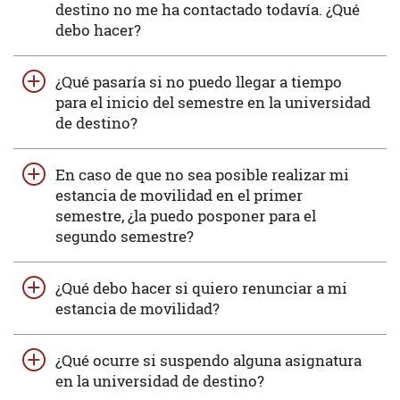
destino no me ha contactado todavía. ¿Qué
debo hacer?
¿Qué pasaría si no puedo llegar a tiempo
para el inicio del semestre en la universidad
de destino?
En caso de que no sea posible realizar mi
estancia de movilidad en el primer
semestre, ¿la puedo posponer para el
segundo semestre?
¿Qué debo hacer si quiero renunciar a mi
estancia de movilidad?
¿Qué ocurre si suspendo alguna asignatura
en la universidad de destino?