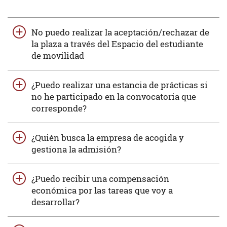
No puedo realizar la aceptación/rechazar de
la plaza a través del Espacio del estudiante
de movilidad
¿Puedo realizar una estancia de prácticas si
no he participado en la convocatoria que
corresponde?
¿Quién busca la empresa de acogida y
gestiona la admisión?
¿Puedo recibir una compensación
económica por las tareas que voy a
desarrollar?