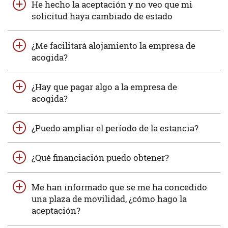
He hecho la aceptación y no veo que mi
solicitud haya cambiado de estado
¿Me facilitará alojamiento la empresa de
acogida?
¿Hay que pagar algo a la empresa de
acogida?
¿Puedo ampliar el período de la estancia?
¿Qué financiación puedo obtener?
Me han informado que se me ha concedido
una plaza de movilidad, ¿cómo hago la
aceptación?