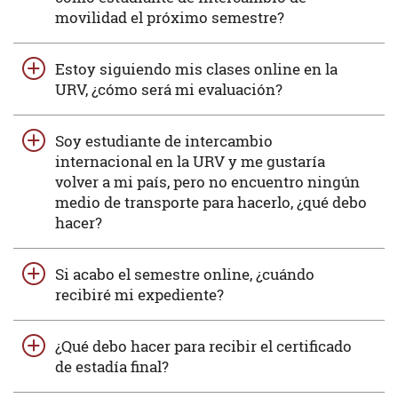
movilidad el próximo semestre?
Estoy siguiendo mis clases online en la
URV, ¿cómo será mi evaluación?
Soy estudiante de intercambio
internacional en la URV y me gustaría
volver a mi país, pero no encuentro ningún
medio de transporte para hacerlo, ¿qué debo
hacer?
Si acabo el semestre online, ¿cuándo
recibiré mi expediente?
¿Qué debo hacer para recibir el certificado
de estadía final?