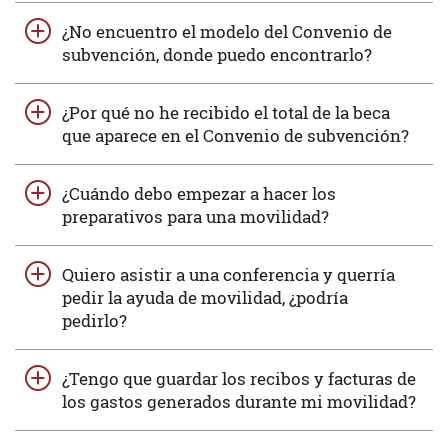
¿No encuentro el modelo del Convenio de
subvención, donde puedo encontrarlo?
¿Por qué no he recibido el total de la beca
que aparece en el Convenio de subvención?
¿Cuándo debo empezar a hacer los
preparativos para una movilidad?
Quiero asistir a una conferencia y querría
pedir la ayuda de movilidad, ¿podría
pedirlo?
¿Tengo que guardar los recibos y facturas de
los gastos generados durante mi movilidad?