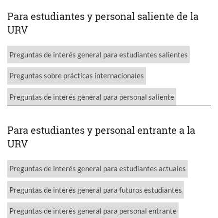
Para estudiantes y personal saliente de la
URV
Preguntas de interés general para estudiantes salientes
Preguntas sobre prácticas internacionales
Preguntas de interés general para personal saliente
Para estudiantes y personal entrante a la
URV
Preguntas de interés general para estudiantes actuales
Preguntas de interés general para futuros estudiantes
Preguntas de interés general para personal entrante