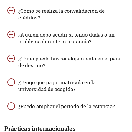
¿Cómo se realiza la convalidación de
créditos?
¿A quién debo acudir si tengo dudas o un
problema durante mi estancia?
¿Cómo puedo buscar alojamiento en el país
de destino?
¿Tengo que pagar matrícula en la
universidad de acogida?
¿Puedo ampliar el período de la estancia?
Prácticas internacionales