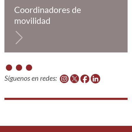
Coordinadores de
movilidad
Síguenos en redes: