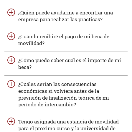
¿Quién puede ayudarme a encontrar una
empresa para realizar las prácticas?
¿Cuándo recibiré el pago de mi beca de
movilidad?
¿Cómo puedo saber cuál es el importe de mi
beca?
¿Cuáles serían las consecuencias
económicas si volviera antes de la
previsión de finalización teórica de mi
período de intercambio?
Tengo asignada una estancia de movilidad
para el próximo curso y la universidad de