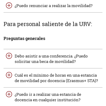
¿Puedo renunciar a realizar la movilidad?
Para personal saliente de la URV:
Preguntas generales
Debo asistir a una conferencia. ¿Puedo
solicitar una beca de movilidad?
Cuál es el mínimo de horas en una estancia
de movilidad por docencia (Erasmus+ STA)?
¿Puedo ir a realizar una estancia de
docencia en cualquier institución?