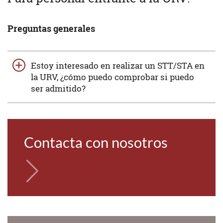
Preguntas generales
Estoy interesado en realizar un STT/STA en
la URV, ¿cómo puedo comprobar si puedo
ser admitido?
Contacta con nosotros