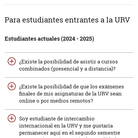
Para estudiantes entrantes a la URV
Estudiantes actuales (2024 - 2025)
¿Existe la posibilidad de asistir a cursos
combinados (presencial y a distancia)?
¿Existe la posibilidad de que los exámenes
finales de mis asignaturas de la URV sean
online o por medios remotos?
Soy estudiante de intercambio
internacional en la URV y me gustaría
permanecer aquí en el segundo semestre