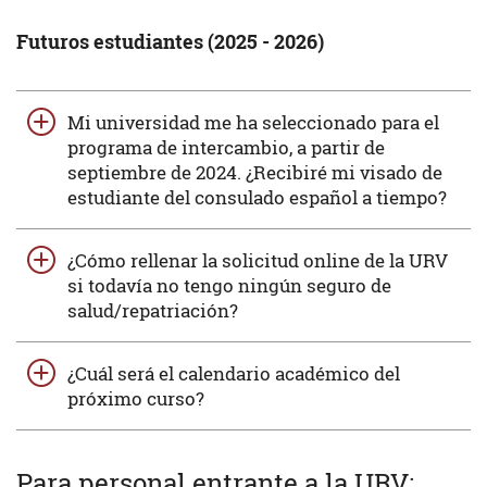
Futuros estudiantes (2025 - 2026)
Mi universidad me ha seleccionado para el
programa de intercambio, a partir de
septiembre de 2024. ¿Recibiré mi visado de
estudiante del consulado español a tiempo?
¿Cómo rellenar la solicitud online de la URV
si todavía no tengo ningún seguro de
salud/repatriación?
¿Cuál será el calendario académico del
próximo curso?
Para personal entrante a la URV: