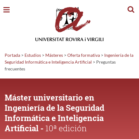
Busc
Portada
>
Estudios
>
Másteres
>
Oferta formativa
>
Ingeniería de la
Seguridad Informática e Inteligencia Artificial
>
Preguntas
frecuentes
Máster universitario en
Ingeniería de la Seguridad
Informática e Inteligencia
Artificial -
10ª edición