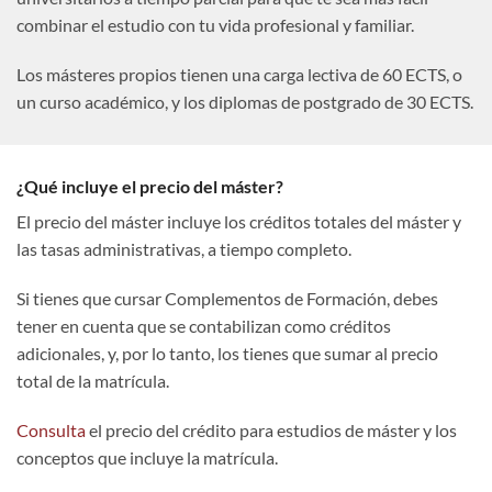
combinar el estudio con tu vida profesional y familiar.
Los másteres propios tienen una carga lectiva de 60 ECTS, o
un curso académico, y los diplomas de postgrado de 30 ECTS.
¿Qué incluye el precio del máster?
El precio del máster incluye los créditos totales del máster y
las tasas administrativas, a tiempo completo.
Si tienes que cursar Complementos de Formación, debes
tener en cuenta que se contabilizan como créditos
adicionales, y, por lo tanto, los tienes que sumar al precio
total de la matrícula.
Consulta
el precio del crédito para estudios de máster y los
conceptos que incluye la matrícula.