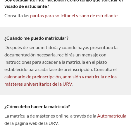
visado de estudiante?
Consulta las
pautas para solicitar el visado de estudiante
.
¿Cuándo me puedo matricular?
Después de ser admitido/a y cuando hayas presentado la
documentación necesaria, recibirás un mensaje con
instrucciones para acceder a la matrícula en el plazo
establecido para cada fase de preinscripción. Consulta el
calendario de preinscripción, admisión y matrícula de los
másteres universitarios de la URV
.
¿Cómo debo hacer la matrícula?
La matrícula de máster es online, a través de la
Automatrícula
de la página web de la URV.