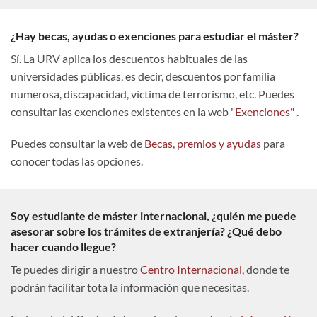
¿Hay becas, ayudas o exenciones para estudiar el máster?
Sí. La URV aplica los descuentos habituales de las
universidades públicas, es decir, descuentos por familia
numerosa, discapacidad, víctima de terrorismo, etc. Puedes
consultar las exenciones existentes en la web "
Exenciones
" .
Puedes consultar la web de
Becas, premios y ayudas
para
conocer todas las opciones.
Soy estudiante de máster internacional, ¿quién me puede
asesorar sobre los trámites de extranjería? ¿Qué debo
hacer cuando llegue?
Te puedes dirigir a nuestro
Centro Internacional
, donde te
podrán facilitar tota la información que necesitas.