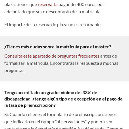
plaza, tienes que
reservarla
pagando 400 euros por
adelantado que se te descontarán de la matrícula.
El importe de la reserva de plaza no es retornable.
¿Tienes más dudas sobre la matrícula para el máster?
Consulta este apartado de preguntas frecuentes
antes de
formalizar la matrícula. Encontrarás la respuesta a muchas
preguntas.
Tengo acreditado un grado mínimo del 33% de
discapacidad, ¿tengo algún tipo de excepción en el pago de
la tasa de preinscripción?
Sí. Cuando rellenes el formulario de preinscripción, tienes
que indicarlo en el campo "observaciones" y ponerte en
contacto con la Secretaría de gestión Académica del Campus