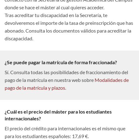
donde se hace el máster al cual quieres acceder.
Tras acreditar tu discapacidad en la Secretaría, te
devolveremos el importe de la tasa de preinscripción que has
abonado. Consulta los documentos válidos para acreditar la
discapacidad.
¿Se puede pagar la matrícula de forma fraccionada?
Sí. Consulta todas las posibilidades de fraccionamiento del
pago de la matrícula en nuestra web sobre
Modalidades de
pago de la matrícula y plazos
.
¿Cuál es el precio del máster para los estudiantes
internacionales?
El precio del crédito para internacionales es el mismo que
para los estudiantes españoles: 17,69 €.