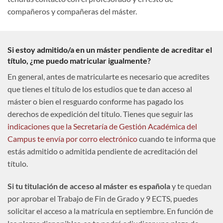
compañeros y compañeras del máster.
Si estoy admitido/a en un máster pendiente de acreditar el
título, ¿me puedo matricular igualmente?
En general, antes de matricularte es necesario que acredites
que tienes el título de los estudios que te dan acceso al
máster o bien el resguardo conforme has pagado los
derechos de expedición del título. Tienes que seguir las
indicaciones que la Secretaría de Gestión Académica del
Campus te envía por corro electrónico
cuando te informa que
estás admitido o admitida pendiente de acreditación del
título.
Si tu titulación de acceso al máster es española
y te quedan
por aprobar el Trabajo de Fin de Grado y 9 ECTS, puedes
solicitar el acceso a la matrícula en septiembre. En función de