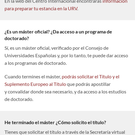
En la web del Centro Internacional encontrarás
información
para preparar tu estancia en la URV
.
¿Es un máster oficial? ¿Da acceso a un programa de
doctorado?
Sí, es un máster oficial, verificado por el Consejo de
Universidades Españolas y, por lo tanto, te puede dar acceso
a los programas de doctorado.
Cuando termines el máster,
podrás solicitar el Título y el
Suplemento Europeo al Título
que podrás apostillar
y convalidar donde sea necesario, y da acceso a los estudios
de doctorado.
He terminado el máster ¿Cómo solicito el título?
Tienes que solicitar el título a través de la Secretaría virtual