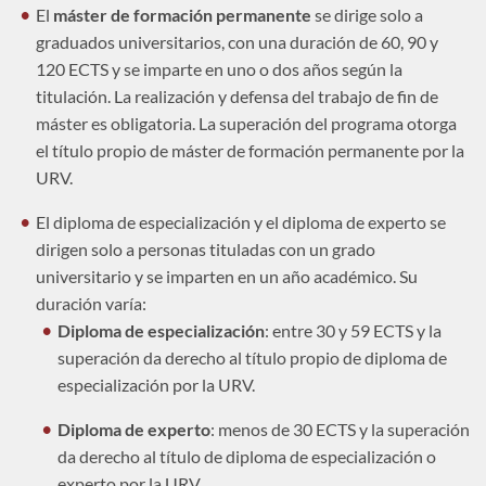
El
máster de formación permanente
se dirige solo a
graduados universitarios, con una duración de 60, 90 y
120 ECTS y se imparte en uno o dos años según la
titulación. La realización y defensa del trabajo de fin de
máster es obligatoria. La superación del programa otorga
el título propio de máster de formación permanente por la
URV.
El diploma de especialización y el diploma de experto se
dirigen solo a personas tituladas con un grado
universitario y se imparten en un año académico. Su
duración varía:
Diploma de especialización
: entre 30 y 59 ECTS y la
superación da derecho al título propio de diploma de
especialización por la URV.
Diploma de experto
: menos de 30 ECTS y la superación
da derecho al título de diploma de especialización o
experto por la URV.