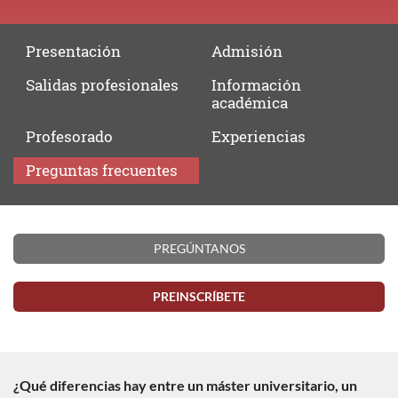
Presentación
Admisión
Salidas
profesionales
Información
académica
Profesorado
Experiencias
Preguntas
frecuentes
Preguntas
PREGÚNTANOS
frecuentes
PREINSCRÍBETE
¿Qué diferencias hay entre un máster universitario, un