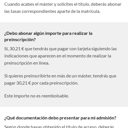
Cuando acabes el máster y solicites el título, deberás abonar
las tasas correspondientes aparte de la matrícula.
¿Debo abonar algún importe para realizar la
preinscripción?
Sí, 30,21 € que tendrás que pagar con tarjeta siguiendo las
indicaciones que aparecen en el momento de realizar la
preinscripción en línea.
Si quieres preinscribirte en más de un máster, tendrás que
pagar 30,21 € por cada preinscripción.
Este importe no es reembolsable.
¿Qué documentación debo presentar para mi admisión?
Según donde hayas obtenido el título de acceso, deberás