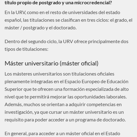
título propio de postgrado y una microcredencial?
En la URV, como en el resto de universidades del estado
español, las titulaciones se clasifican en tres ciclos: el grado, el
máster / postgrado y el doctorado.
Dentro del segundo ciclo, la URV ofrece principalmente dos
tipos de titulaciones:
Máster universitario (máster oficial)
Los másteres universitarios son titulaciones oficiales
plenamente integradas en el Espacio Europeo de Educación
Superior que te ofrecen una formación especializada de alto
nivel que te permitirá mejorar las oportunidades laborales.
Además, muchos se orientan a adquirir competencias en
investigación, ya que cursar un máster universitario es un
requisito para poder acceder a un programa de doctorado.
En general, para acceder a un máster oficial en el Estado