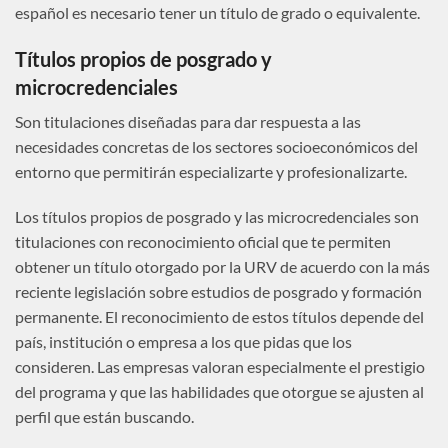
español es necesario tener un título de grado o equivalente.
Títulos propios de posgrado y
microcredenciales
Son titulaciones diseñadas para dar respuesta a las
necesidades concretas de los sectores socioeconómicos del
entorno que permitirán especializarte y profesionalizarte.
Los títulos propios de posgrado y las microcredenciales son
titulaciones con reconocimiento oficial que te permiten
obtener un título otorgado por la URV de acuerdo con la más
reciente legislación sobre estudios de posgrado y formación
permanente. El reconocimiento de estos títulos depende del
país, institución o empresa a los que pidas que los
consideren. Las empresas valoran especialmente el prestigio
del programa y que las habilidades que otorgue se ajusten al
perfil que están buscando.