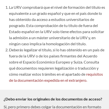
La URV comprobará que el nivel de formación del título es
equivalente a un grado español y que en el país donde lo
has obtenido da acceso a estudios universitarios de
posgrado. Esta comprobación de tu título de fuera del
Estado español en la URV solo tiene efectos para solicitar
la admisión a un máster universitario de la URV y, en
ningún caso implica la homologación del título.
Deberás legalizar el título, si lo has obtenido en un país de
fuera de la URV o de los países firmantes del Acuerdo
sobre el Espacio Económico Europeo y Suiza. Consulta
qué documentos requieren legalización o traducción y
cómo realizar estos trámites en el apartado de
requisitos
de la documentación expedida en el extranjero.
¿Debo enviar los originales de los documentos de acceso?
Sí, pero primero debes colgar la documentación en formato