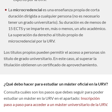
La
microcredencial
es una enseñanza propia de corta
duración dirigida a cualquier persona (no es necesario
tener un grado universitario). Su duración es de menos de
15 ECTS y se imparte en, más o menos, un año académico.
La superación da derecho al título propio de
microcredencial por la URV.
Los títulos propios pueden permitir el acceso a personas sin
título de grado universitario. En este caso, al superar la
titulación obtienen un certificado de aprovechamiento.
¿Qué debo hacer para estudiar un máster oficial en la URV?
Consulta cuáles son los pasos que debes seguir para poder
estudiar un máster en la URV en el apartado:
Inscripción
paso a paso para acceder a un máster universitario de la URV
.