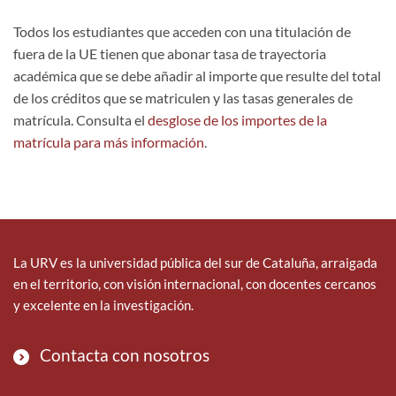
Todos los estudiantes que acceden con una titulación de
fuera de la UE tienen que abonar tasa de trayectoria
académica que se debe añadir al importe que resulte del total
de los créditos que se matriculen y las tasas generales de
matrícula. Consulta el
desglose de los importes de la
matrícula para más información
.
La URV es la universidad pública del sur de Cataluña, arraigada
en el territorio, con visión internacional, con docentes cercanos
y excelente en la investigación.
Contacta con nosotros