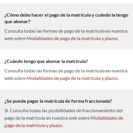
¿Cómo debo hacer el pago de la matrícula y cuándo la tengo
que abonar?
Consulta todas las formas de pago de la matrícula en nuestra
web sobre
Modalidades de pago de la matrícula y plazos
.
¿Cuándo tengo que abonar la matrícula?
Consulta todas las formas de pago de la matrícula en nuestra
web sobre
Modalidades de pago de la matrícula y plazos
.
¿Se puede pagar la matrícula de forma fraccionada?
Sí. Consulta todas las posibilidades de fraccionamiento del
pago de la matrícula en nuestra web sobre
Modalidades de
pago de la matrícula y plazos
.