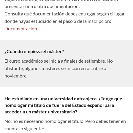
presentar una u otra documentación.
Consulta qué documentación debes entregar según el lugar
donde hayas estudiado en el paso 3 de la inscripción:
Documentación
.
¿Cuándo empieza el máster?
El curso académico se inicia a finales de setiembre. No
obstante, algunos másteres se inician en octubre o
noviembre.
He estudiado en una universidad extranjera. ¿Tengo que
homologar mi título de fuera del Estado español para
acceder a un máster universitario?
No, no es necesario homologar el título. Pero debes tener en
cuenta lo siguiente: