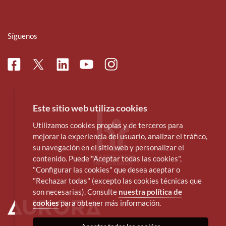
Síguenos
Facebook
Linkedin
Instagram
Twitter
Youtube
Este sitio web utiliza cookies
Utilizamos cookies propias y de terceros para
mejorar la experiencia del usuario, analizar el tráfico,
su navegación en el sitio web y personalizar el
contenido. Puede "Aceptar todas las cookies",
"Configurar las cookies" que desea aceptar o
"Rechazar todas" (excepto las cookies técnicas que
son necesarias). Consulte
nuestra política de
cookies
para obtener más información.