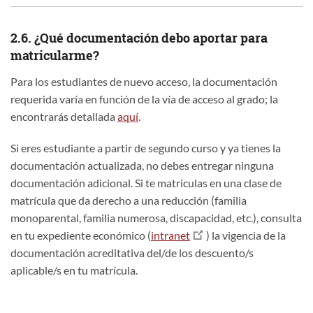
2.6. ¿Qué documentación debo aportar para
matricularme?
Para los estudiantes de nuevo acceso, la documentación
requerida varía en función de la vía de acceso al grado; la
encontrarás detallada
aquí
.
Si eres estudiante a partir de segundo curso y ya tienes la
documentación actualizada, no debes entregar ninguna
documentación adicional. Si te matriculas en una clase de
matrícula que da derecho a una reducción (familia
monoparental, familia numerosa, discapacidad, etc.), consulta
en tu expediente económico (
intranet
) la vigencia de la
documentación acreditativa del/de los descuento/s
aplicable/s en tu matrícula.