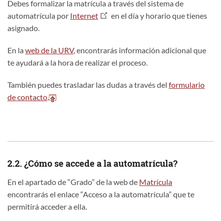
Debes formalizar la matrícula a través del sistema de
automatrícula por
Internet
en el día y horario que tienes
asignado.
En la
web de la URV
, encontrarás información adicional que
te ayudará a la hora de realizar el proceso.
También puedes trasladar las dudas a través del
formulario
de contacto
.
2.2. ¿Cómo se accede a la automatrícula?
En el apartado de “Grado” de la web de
Matrícula
encontrarás el enlace “Acceso a la automatrícula” que te
permitirá acceder a ella.