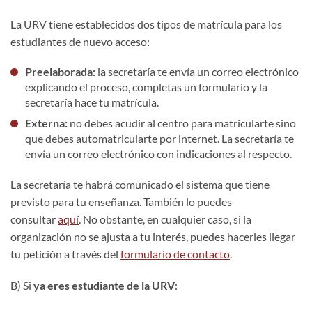
La URV tiene establecidos dos tipos de matrícula para los
estudiantes de nuevo acceso:
Preelaborada:
la secretaría te envía un correo electrónico
explicando el proceso, completas un formulario y la
secretaría hace tu matrícula.
Externa:
no debes acudir al centro para matricularte sino
que debes automatricularte por internet. La secretaría te
envía un correo electrónico con indicaciones al respecto.
La secretaría te habrá comunicado el sistema que tiene
previsto para tu enseñanza. También lo puedes
consultar
aquí
. No obstante, en cualquier caso, si la
organización no se ajusta a tu interés, puedes hacerles llegar
tu petición a través del
formulario de contacto
.
B) Si
ya eres estudiante de la URV
: