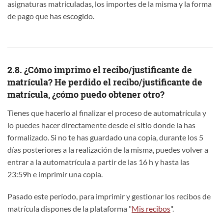
asignaturas matriculadas, los importes de la misma y la forma
de pago que has escogido.
2.8. ¿Cómo imprimo el recibo/justificante de
matrícula? He perdido el recibo/justificante de
matrícula, ¿cómo puedo obtener otro?
Tienes que hacerlo al finalizar el proceso de automatrícula y
lo puedes hacer directamente desde el sitio donde la has
formalizado. Si no te has guardado una copia, durante los 5
días posteriores a la realización de la misma, puedes volver a
entrar a la automatrícula a partir de las 16 h y hasta las
23:59h e imprimir una copia.
Pasado este período, para imprimir y gestionar los recibos de
matrícula dispones de la plataforma "
Mis recibos
".