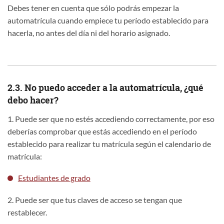
Debes tener en cuenta que sólo podrás empezar la
automatrícula cuando empiece tu período establecido para
hacerla, no antes del día ni del horario asignado.
2.3. No puedo acceder a la automatrícula, ¿qué
debo hacer?
1. Puede ser que no estés accediendo correctamente, por eso
deberías comprobar que estás accediendo en el período
establecido para realizar tu matrícula según el calendario de
matrícula:
Estudiantes de grado
2. Puede ser que tus claves de acceso se tengan que
restablecer.