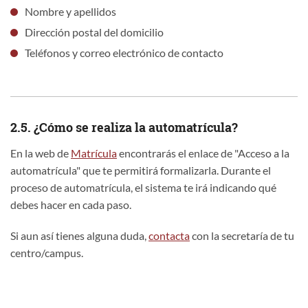
Nombre y apellidos
Dirección postal del domicilio
Teléfonos y correo electrónico de contacto
2.5. ¿Cómo se realiza la automatrícula?
En la web de
Matrícula
encontrarás el enlace de "Acceso a la
automatrícula" que te permitirá formalizarla. Durante el
proceso de automatrícula, el sistema te irá indicando qué
debes hacer en cada paso.
Si aun así tienes alguna duda,
contacta
con la secretaría de tu
centro/campus.