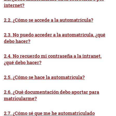
internet?
2.2. ¿Cómo se accede a la automatrícula?
2.3. No puedo acceder a la automatrícula, ¿qué
debo hacer?
2.4. No recuerdo mi contraseña a la intranet,
¿qué debo hacer?
2.5. ¿Cómo se hace la automatrícula?
2.6. ¿Qué documentación debo aportar para
matricularme?
2.7. ¿Cómo sé que me he automatriculado