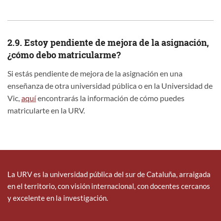
2.9. Estoy pendiente de mejora de la asignación,
¿cómo debo matricularme?
Si estás pendiente de mejora de la asignación en una
enseñanza de otra universidad pública o en la Universidad de
Vic,
aquí
encontrarás la información de cómo puedes
matricularte en la URV.
La URV es la universidad pública del sur de Cataluña, arraigada
en el territorio, con visión internacional, con docentes cercanos
y excelente en la investigación.