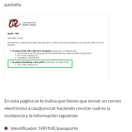
pantalla.
En esta página se te indica que tienes que enviar un correo
electrónico a cau@urv.cat haciendo constar cuál es la
incidencia y la información siguiente:
Identificador: NIF/NIE/pasaporte