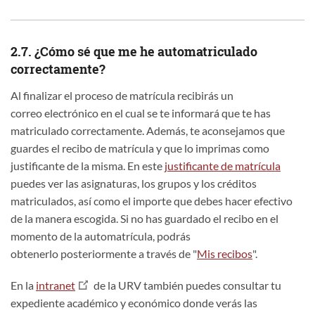
2.7. ¿Cómo sé que me he automatriculado
correctamente?
Al finalizar el proceso de matrícula recibirás un
correo electrónico en el cual se te informará que te has
matriculado correctamente. Además, te aconsejamos que
guardes el recibo de matrícula y que lo imprimas como
justificante de la misma. En este
justificante de matrícula
puedes ver las asignaturas, los grupos y los créditos
matriculados, así como el importe que debes hacer efectivo
de la manera escogida. Si no has guardado el recibo en el
momento de la automatrícula, podrás
obtenerlo posteriormente a través de "
Mis recibos
".
En la
intranet
de la URV también puedes consultar tu
expediente académico y económico donde verás las