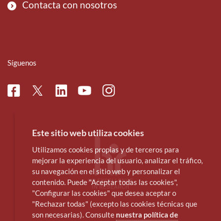
Contacta con nosotros
Síguenos
Facebook
Linkedin
Instagram
Twitter
Youtube
Este sitio web utiliza cookies
Utilizamos cookies propias y de terceros para
mejorar la experiencia del usuario, analizar el tráfico,
su navegación en el sitio web y personalizar el
contenido. Puede "Aceptar todas las cookies",
"Configurar las cookies" que desea aceptar o
"Rechazar todas" (excepto las cookies técnicas que
son necesarias). Consulte
nuestra política de