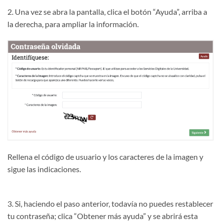
2. Una vez se abra la pantalla, clica el botón “Ayuda”, arriba a
la derecha, para ampliar la información.
Rellena el código de usuario y los caracteres de la imagen y
sigue las indicaciones.
3. Si, haciendo el paso anterior, todavía no puedes restablecer
tu contraseña; clica “Obtener más ayuda” y se abrirá esta