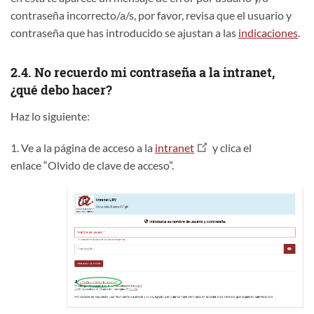
contraseña incorrecto/a/s, por favor, revisa que el usuario y
contraseña que has introducido se ajustan a las
indicaciones
.
2.4. No recuerdo mi contraseña a la intranet,
¿qué debo hacer?
Haz lo siguiente:
1. Ve a la página de acceso a la
intranet
y clica el
enlace “Olvido de clave de acceso”.