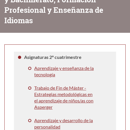
Profesional y Enseñanza de
Idiomas
Asignaturas 2º cuatrimestre
Aprendizaje y enseñanza de la
tecnología
Trabajo de Fin de Máster -
Estrategias metodológicas en
el aprendizaje de niños/as con
Asperger
Aprendizaje y desarrollo de la
personalidad