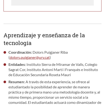
Aprendizaje y enseñanza de la
tecnología
Coordinación:
Dolors Puigjaner Riba
(
dolors.puigjaner@urv.cat
)
Entidades:
Instituto Sierra de Miramar de Valls, Colegio
Sagrat Cor, Instituto Antoni Martí i Franquès e Instituto
de Educación Secundaria Roseta Mauri
Resumen:
A través de esta experiencia, se ofrece al
estudiantado la posibilidad de aprender de manera
práctica y de primera mano una metodología docente y, al
mismo tiempo, proporcionar un servicio social a la
comunidad. El estudiantado actuará como dinamizador de