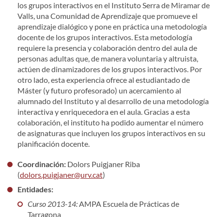
los grupos interactivos en el Instituto Serra de Miramar de
Valls, una Comunidad de Aprendizaje que promueve el
aprendizaje dialógico y pone en práctica una metodología
docente de los grupos interactivos. Esta metodología
requiere la presencia y colaboración dentro del aula de
personas adultas que, de manera voluntaria y altruista,
actúen de dinamizadores de los grupos interactivos. Por
otro lado, esta experiencia ofrece al estudiantado de
Máster (y futuro profesorado) un acercamiento al
alumnado del Instituto y al desarrollo de una metodología
interactiva y enriquecedora en el aula. Gracias a esta
colaboración, el instituto ha podido aumentar el número
de asignaturas que incluyen los grupos interactivos en su
planificación docente.
Coordinación:
Dolors Puigjaner Riba
(
dolors.puigjaner@urv.cat
)
Entidades:
Curso 2013-14:
AMPA Escuela de Prácticas de
Tarragona