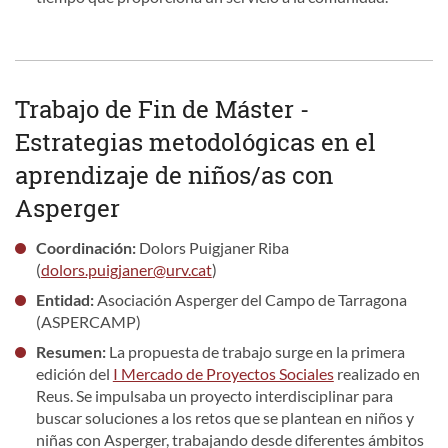
Trabajo de Fin de Máster -
Estrategias metodológicas en el
aprendizaje de niños/as con
Asperger
Coordinación:
Dolors Puigjaner Riba
(
dolors.puigjaner@urv.cat
)
Entidad:
Asociación Asperger del Campo de Tarragona
(ASPERCAMP)
Resumen:
La propuesta de trabajo surge en la primera
edición del
I Mercado de Proyectos Sociales
realizado en
Reus. Se impulsaba un proyecto interdisciplinar para
buscar soluciones a los retos que se plantean en niños y
niñas con Asperger, trabajando desde diferentes ámbitos