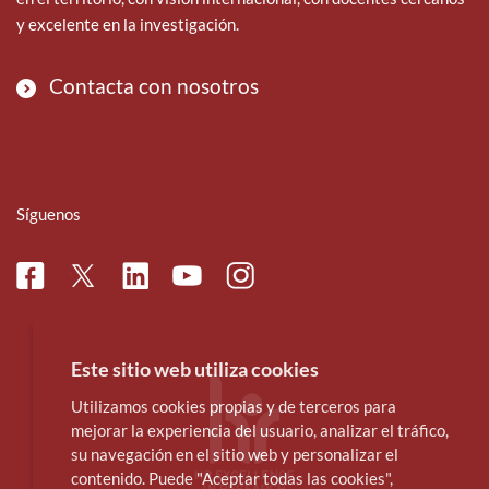
y excelente en la investigación.
Contacta con nosotros
Síguenos
Facebook
Linkedin
Instagram
Twitter
Youtube
Este sitio web utiliza cookies
Utilizamos cookies propias y de terceros para
mejorar la experiencia del usuario, analizar el tráfico,
su navegación en el sitio web y personalizar el
contenido. Puede "Aceptar todas las cookies",