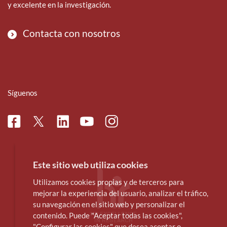
y excelente en la investigación.
Contacta con nosotros
Síguenos
Facebook
Linkedin
Instagram
Twitter
Youtube
Este sitio web utiliza cookies
Utilizamos cookies propias y de terceros para
mejorar la experiencia del usuario, analizar el tráfico,
su navegación en el sitio web y personalizar el
contenido. Puede "Aceptar todas las cookies",
"Configurar las cookies" que desea aceptar o