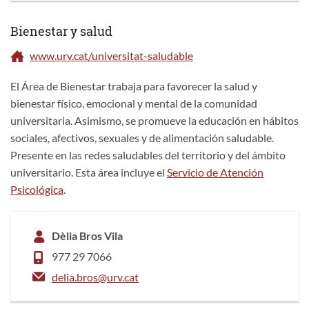
Bienestar y salud
www.urv.cat/universitat-saludable
El Área de Bienestar trabaja para favorecer la salud y
bienestar físico, emocional y mental de la comunidad
universitaria. Asimismo, se promueve la educación en hábitos
sociales, afectivos, sexuales y de alimentación saludable.
Presente en las redes saludables del territorio y del ámbito
universitario. Esta área incluye el
Servicio de Atención
Psicológica
.
Dèlia Bros Vila
977 29 7066
delia.bros@urv.cat