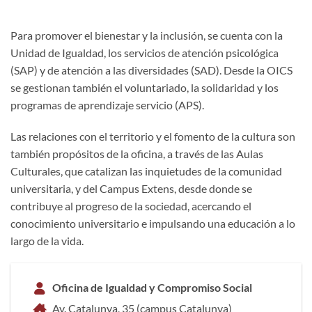
Para promover el bienestar y la inclusión, se cuenta con la
Unidad de Igualdad, los servicios de atención psicológica
(SAP) y de atención a las diversidades (SAD). Desde la OICS
se gestionan también el voluntariado, la solidaridad y los
programas de aprendizaje servicio (APS).
Las relaciones con el territorio y el fomento de la cultura son
también propósitos de la oficina, a través de las Aulas
Culturales, que catalizan las inquietudes de la comunidad
universitaria, y del Campus Extens, desde donde se
contribuye al progreso de la sociedad, acercando el
conocimiento universitario e impulsando una educación a lo
largo de la vida.
Oficina de Igualdad y Compromiso Social
Av. Catalunya, 35 (campus Catalunya)