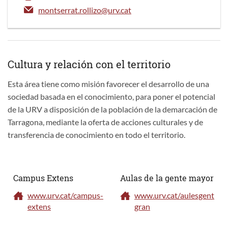
montserrat.rollizo@urv.cat
Cultura y relación con el territorio
Esta área tiene como misión favorecer el desarrollo de una
sociedad basada en el conocimiento, para poner el potencial
de la URV a disposición de la población de la demarcación de
Tarragona, mediante la oferta de acciones culturales y de
transferencia de conocimiento en todo el territorio.
Campus Extens
Aulas de la gente mayor
www.urv.cat/campus-
www.urv.cat/aulesgent
extens
gran