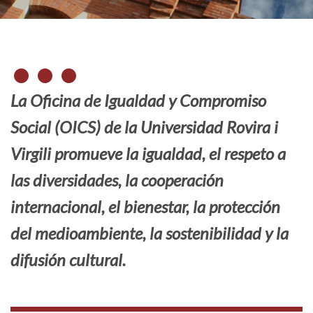
La Oficina de Igualdad y Compromiso
Social (OICS) de la Universidad Rovira i
Virgili promueve la igualdad, el respeto a
las diversidades, la cooperación
internacional, el bienestar, la protección
del medioambiente, la sostenibilidad y la
difusión cultural.