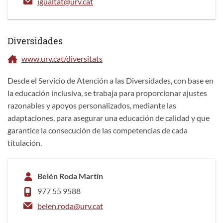
igualtat
@urv.cat
Diversidades
www.urv.cat/diversitats
Desde el Servicio de Atención a las Diversidades, con base en
la educación inclusiva, se trabaja para proporcionar ajustes
razonables y apoyos personalizados, mediante las
adaptaciones, para asegurar una educación de calidad y que
garantice la consecución de las competencias de cada
titulación.
Belén Roda Martín
977 55 9588
belen.roda@urv.cat