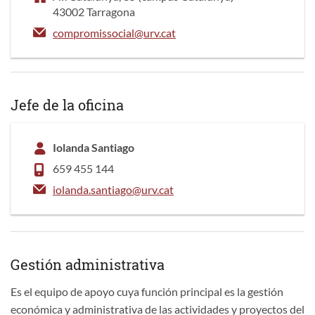
43002 Tarragona
compromissocial@urv.cat
Jefe de la oficina
Iolanda Santiago
659 455 144
iolanda.santiago@urv.cat
Gestión administrativa
Es el equipo de apoyo cuya función principal es la gestión
económica y administrativa de las actividades y proyectos del