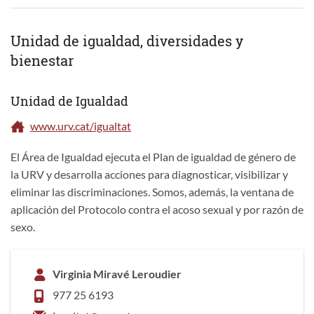
Unidad de igualdad, diversidades y
bienestar
Unidad de Igualdad
www.urv.cat/igualtat
El Área de Igualdad ejecuta el Plan de igualdad de género de
la URV y desarrolla acciones para diagnosticar, visibilizar y
eliminar las discriminaciones. Somos, además, la ventana de
aplicación del Protocolo contra el acoso sexual y por razón de
sexo.
Virginia Miravé Leroudier
977 25 6193