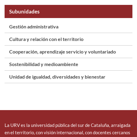
Subunidades
Gestión administrativa
Cultura y relación con el territorio
Cooperación, aprendizaje servicio y voluntariado
Sostenibilidad y medioambiente
Unidad de igualdad, diversidades y bienestar
La URV es la universidad pública del sur de Cataluña, arraigada
en el territorio, con visión internacional, con docentes cercanos