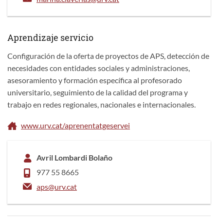
Aprendizaje servicio
Configuración de la oferta de proyectos de APS, detección de
necesidades con entidades sociales y administraciones,
asesoramiento y formación específica al profesorado
universitario, seguimiento de la calidad del programa y
trabajo en redes regionales, nacionales e internacionales.
www.urv.cat/aprenentatgeservei
Avril Lombardi Bolaño
977 55 8665
aps@urv.cat