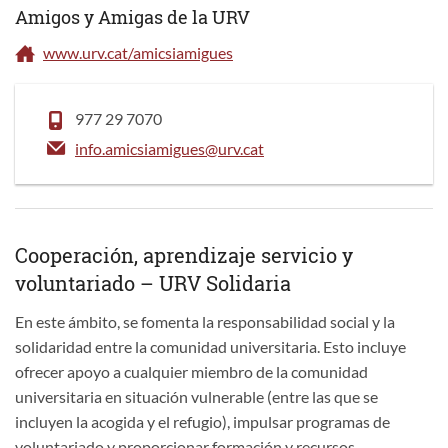
Amigos y Amigas de la URV
www.urv.cat/amicsiamigues
977 29 7070
info.amicsiamigues@urv.cat
Cooperación, aprendizaje servicio y
voluntariado – URV Solidaria
En este ámbito, se fomenta la responsabilidad social y la
solidaridad entre la comunidad universitaria. Esto incluye
ofrecer apoyo a cualquier miembro de la comunidad
universitaria en situación vulnerable (entre las que se
incluyen la acogida y el refugio), impulsar programas de
voluntariado y proporcionar formación y recursos.