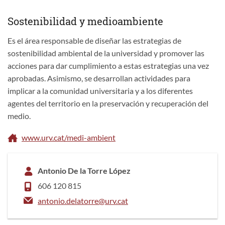
Sostenibilidad y medioambiente
Es el área responsable de diseñar las estrategias de
sostenibilidad ambiental de la universidad y promover las
acciones para dar cumplimiento a estas estrategias una vez
aprobadas. Asimismo, se desarrollan actividades para
implicar a la comunidad universitaria y a los diferentes
agentes del territorio en la preservación y recuperación del
medio.
www.urv.cat/medi-ambient
Antonio De la Torre López
606 120 815
antonio.delatorre@urv.cat