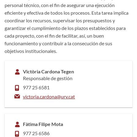
personal técnico, con el fin de asegurar una ejecución
eficiente y efectiva de todos los procesos. Esta tarea implica
coordinar los recursos, supervisar los presupuestos y
garantizar el cumplimiento de los plazos establecidos para
cada proyecto, con el fin de facilitar, así, un buen
funcionamiento y contribuir a la consecución de sus
objetivos institucionales.
Victòria Cardona Tegen
Responsable de gestión
977 25 6581
victoria.cardona@urv.cat
Fàtima Filipe Mota
977 25 6586