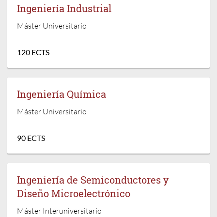
Ingeniería Industrial
Máster Universitario
120 ECTS
Ingeniería Química
Máster Universitario
90 ECTS
Ingeniería de Semiconductores y
Diseño Microelectrónico
Máster Interuniversitario