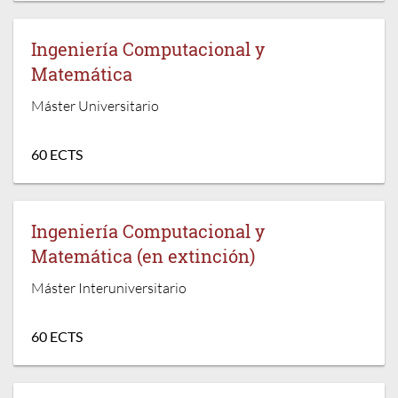
Ingeniería Computacional y
Matemática
Máster Universitario
60 ECTS
Ingeniería Computacional y
Matemática (en extinción)
Máster Interuniversitario
60 ECTS