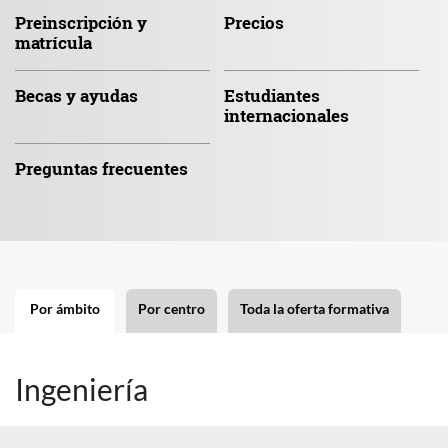
Preinscripción
y
Precios
matrícula
Becas
y ayudas
Estudiantes
internacionales
Preguntas
frecuentes
Por ámbito
Por centro
Toda la oferta formativa
Ingeniería