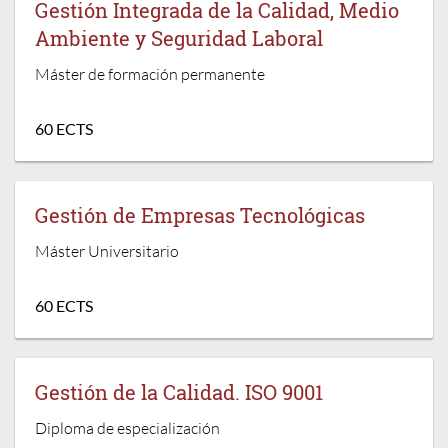
Gestión Integrada de la Calidad, Medio
Ambiente y Seguridad Laboral
Máster de formación permanente
60 ECTS
Gestión de Empresas Tecnológicas
Máster Universitario
60 ECTS
Gestión de la Calidad. ISO 9001
Diploma de especialización