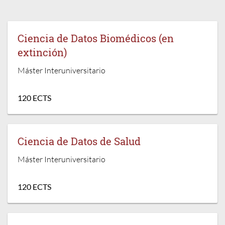
Ciencia de Datos Biomédicos (en
extinción)
Máster Interuniversitario
120 ECTS
Ciencia de Datos de Salud
Máster Interuniversitario
120 ECTS