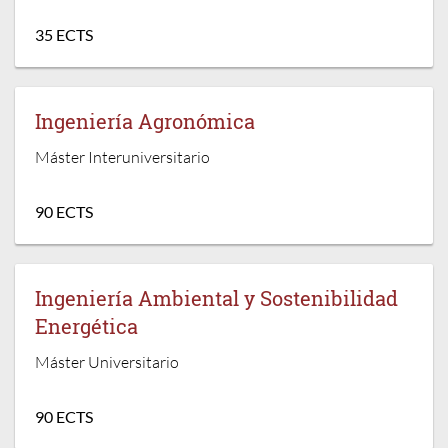
35 ECTS
Ingeniería Agronómica
Máster Interuniversitario
90 ECTS
Ingeniería Ambiental y Sostenibilidad
Energética
Máster Universitario
90 ECTS