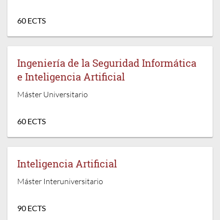
60 ECTS
Ingeniería de la Seguridad Informática
e Inteligencia Artificial
Máster Universitario
60 ECTS
Inteligencia Artificial
Máster Interuniversitario
90 ECTS