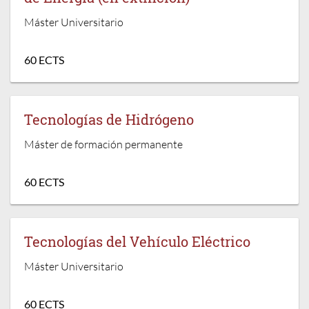
Máster Universitario
60 ECTS
Tecnologías de Hidrógeno
Máster de formación permanente
60 ECTS
Tecnologías del Vehículo Eléctrico
Máster Universitario
60 ECTS