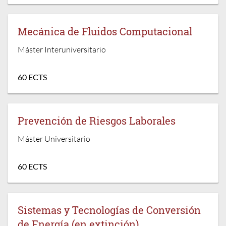
Mecánica de Fluidos Computacional
Máster Interuniversitario
60 ECTS
Prevención de Riesgos Laborales
Máster Universitario
60 ECTS
Sistemas y Tecnologías de Conversión
de Energía (en extinción)