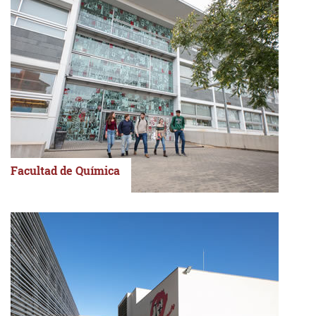
Facultad de Química