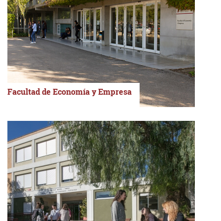
Facultad de Economía y Empresa