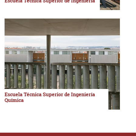
Escuela Técnica Superior de Ingeniería
Escuela Técnica Superior de Ingeniería
Química