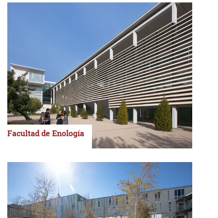
Facultad de Enología