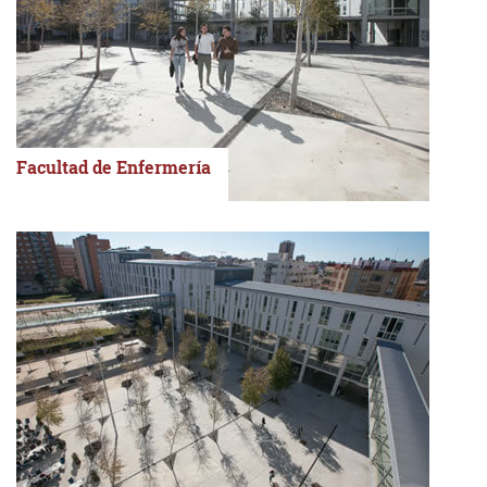
Facultad de Enfermería