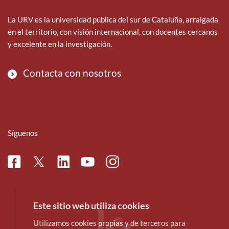
La URV es la universidad pública del sur de Cataluña, arraigada
en el territorio, con visión internacional, con docentes cercanos
y excelente en la investigación.
Contacta con nosotros
Síguenos
Facebook
Linkedin
Instagram
Twitter
Youtube
Este sitio web utiliza cookies
Utilizamos cookies propias y de terceros para