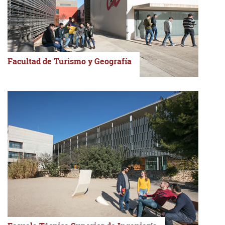
Facultad de Turismo y Geografía