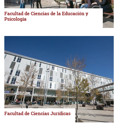
Facultad de Ciencias de la Educación y
Psicología
Facultad de Ciencias Jurídicas