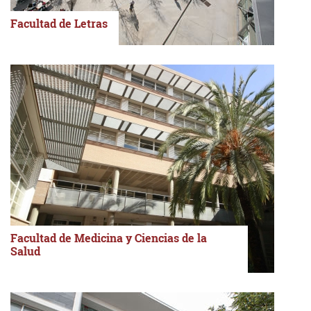
Facultad de Letras
Facultad de Medicina y Ciencias de la
Salud