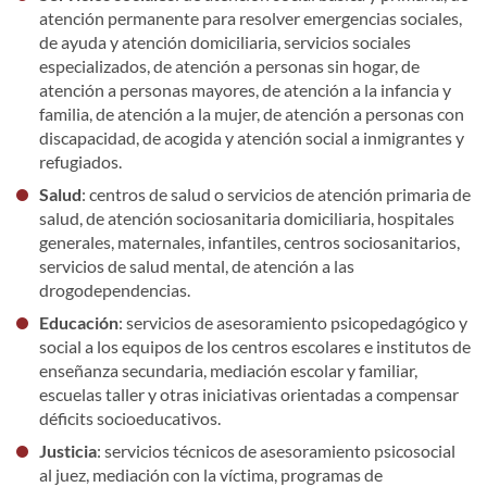
atención permanente para resolver emergencias sociales,
de ayuda y atención domiciliaria, servicios sociales
especializados, de atención a personas sin hogar, de
atención a personas mayores, de atención a
la infancia y
familia, de atención a la mujer, de atención a personas con
discapacidad, de acogida y atención social a inmigrantes y
refugiados.
Salud
: centros de salud o servicios de atención primaria de
salud, de atención sociosanitaria domiciliaria, hospitales
generales, maternales, infantiles, centros sociosanitarios,
servicios de salud mental, de atención a las
drogodependencias.
Educación
: servicios de asesoramiento psicopedagógico y
social a los equipos de los centros escolares e institutos de
enseñanza secundaria, mediación escolar y familiar,
escuelas taller y otras iniciativas orientadas a compensar
déficits socioeducativos.
Justicia
: servicios técnicos de asesoramiento psicosocial
al juez, mediación con la víctima, programas de