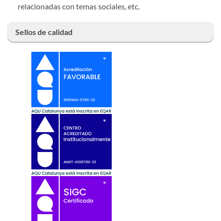
relacionadas con temas sociales, etc.
Sellos de calidad