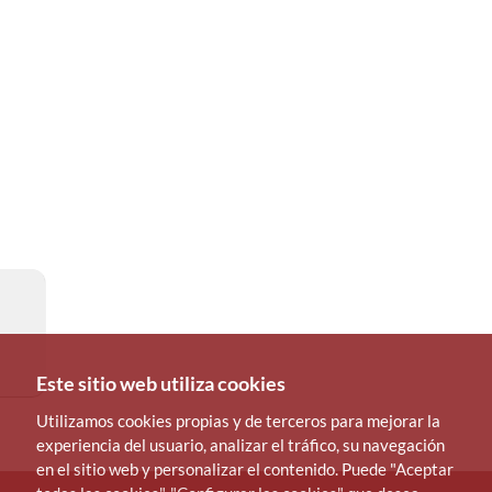
Este sitio web utiliza cookies
Utilizamos cookies propias y de terceros para mejorar la
experiencia del usuario, analizar el tráfico, su navegación
en el sitio web y personalizar el contenido. Puede "Aceptar