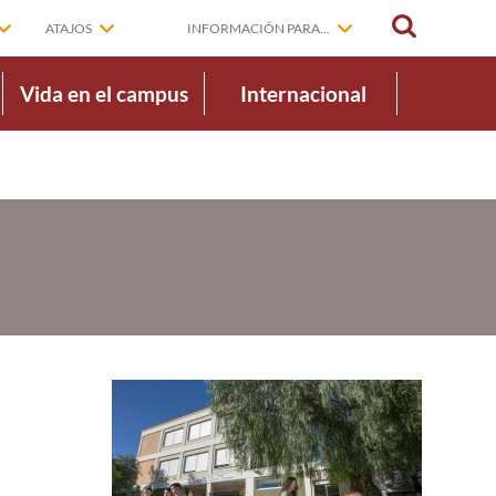
BUSCAR
ATAJOS
INFORMACIÓN PARA...
Vida en el campus
Internacional