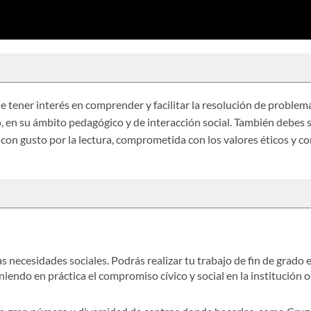
 tener interés en comprender y facilitar la resolución de problem
 en su ámbito pedagógico y de interacción social. También debes 
con gusto por la lectura, comprometida con los valores éticos y c
as necesidades sociales. Podrás realizar tu trabajo de fin de grado 
endo en práctica el compromiso cívico y social en la institución o