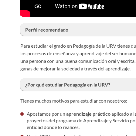
Perfil recomendado
Para
estudiar el grado en Pedagogía de la URV tienes que
los procesos de enseñanza y aprendizaje del ser humano,
una persona con una buena comunicación oral y escrita, 
ganas de mejorar la sociedad a través del aprendizaje.
¿Por qué estudiar Pedagogía en la URV?
Tienes
muchos motivos para estudiar con nosotros:
Apostamos por un
aprendizaje práctico
aplicado a l
proyectos del programa de Aprendizaje y Servicio poni
entidad donde lo realices.