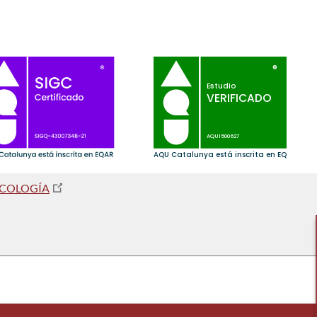
ICOLOGÍA