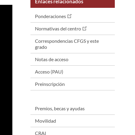
Enlaces relacionados
Ponderaciones
Normativas del centro
Correspondencias CFGS y este
grado
Notas de acceso
Acceso (PAU)
Preinscripción
Premios, becas y ayudas
Movilidad
CRAI