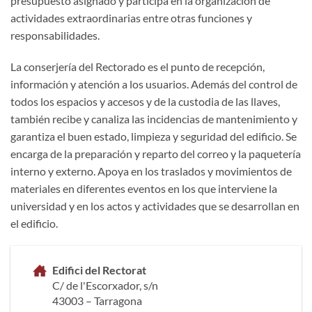
presupuesto asignado y participa en la organización de
actividades extraordinarias entre otras funciones y
responsabilidades.
La conserjería del Rectorado es el punto de recepción,
información y atención a los usuarios. Además del control de
todos los espacios y accesos y de la custodia de las llaves,
también recibe y canaliza las incidencias de mantenimiento y
garantiza el buen estado, limpieza y seguridad del edificio. Se
encarga de la preparación y reparto del correo y la paquetería
interno y externo. Apoya en los traslados y movimientos de
materiales en diferentes eventos en los que interviene la
universidad y en los actos y actividades que se desarrollan en
el edificio.
Edifici del Rectorat
C/ de l'Escorxador, s/n
43003 – Tarragona