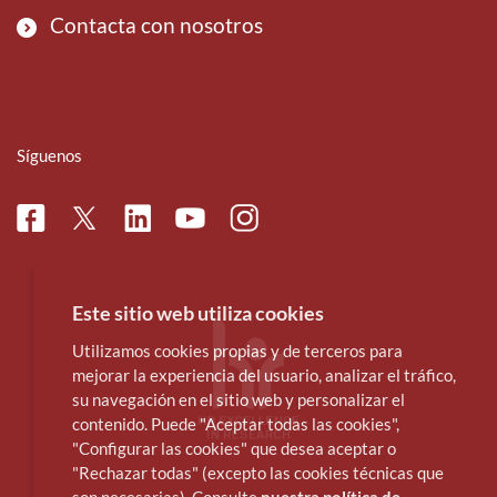
Contacta con nosotros
Síguenos
Facebook
Linkedin
Instagram
Twitter
Youtube
Este sitio web utiliza cookies
Utilizamos cookies propias y de terceros para
mejorar la experiencia del usuario, analizar el tráfico,
su navegación en el sitio web y personalizar el
contenido. Puede "Aceptar todas las cookies",
"Configurar las cookies" que desea aceptar o
"Rechazar todas" (excepto las cookies técnicas que