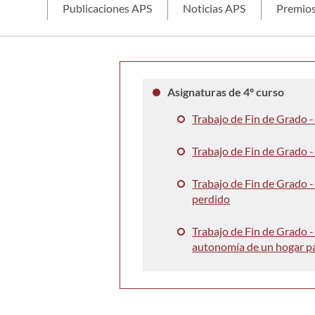
Publicaciones APS
Noticias APS
Premios
Asignaturas de 4º curso
Trabajo de Fin de Grado -
Trabajo de Fin de Grado -
Trabajo de Fin de Grado -
perdido
Trabajo de Fin de Grado -
autonomía de un hogar pa