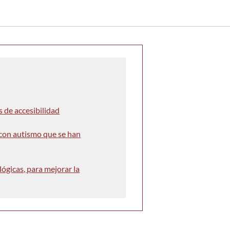
 de accesibilidad
 con autismo que se han
ógicas, para mejorar la