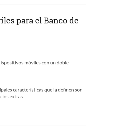
iles para el Banco de
 dispositivos móviles con un doble
pales características que la definen son
cios extras.