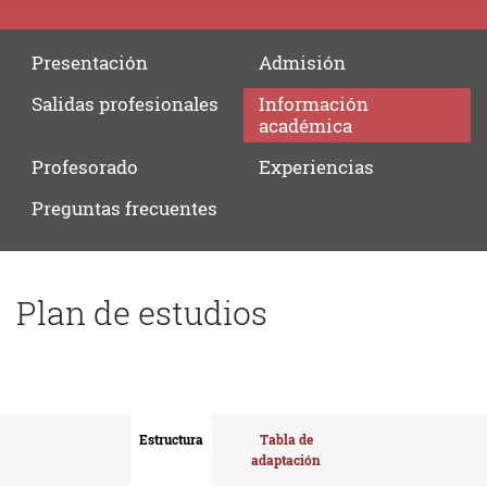
Presentación
Admisión
Salidas
profesionales
Información
académica
Profesorado
Experiencias
Preguntas
frecuentes
Plan de estudios
Estructura
Tabla de
adaptación