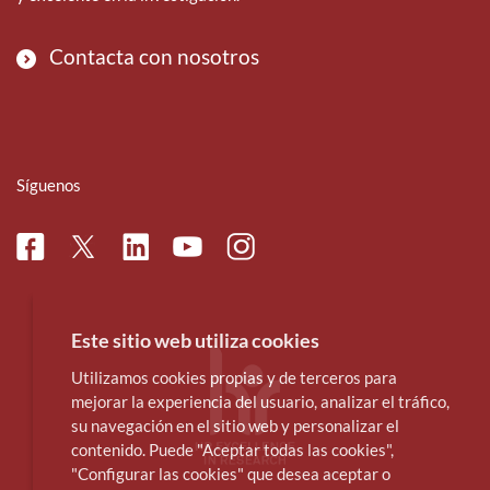
Contacta con nosotros
Síguenos
Facebook
Linkedin
Instagram
Twitter
Youtube
Este sitio web utiliza cookies
Utilizamos cookies propias y de terceros para
mejorar la experiencia del usuario, analizar el tráfico,
su navegación en el sitio web y personalizar el
contenido. Puede "Aceptar todas las cookies",
"Configurar las cookies" que desea aceptar o