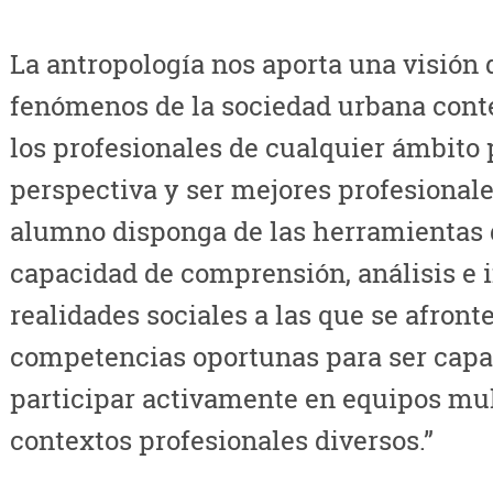
La antropología nos aporta una visión 
fenómenos de la sociedad urbana con
los profesionales de cualquier ámbito
perspectiva y ser mejores profesionales
alumno disponga de las herramientas
capacidad de comprensión, análisis e 
realidades sociales a las que se afront
competencias oportunas para ser capaz
participar activamente en equipos mul
contextos profesionales diversos.”