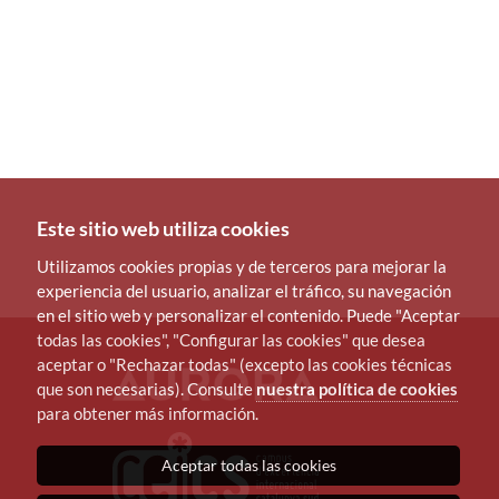
Este sitio web utiliza cookies
Utilizamos cookies propias y de terceros para mejorar la
experiencia del usuario, analizar el tráfico, su navegación
en el sitio web y personalizar el contenido. Puede "Aceptar
todas las cookies", "Configurar las cookies" que desea
aceptar o "Rechazar todas" (excepto las cookies técnicas
que son necesarias). Consulte
nuestra política de cookies
para obtener más información.
Aceptar todas las cookies