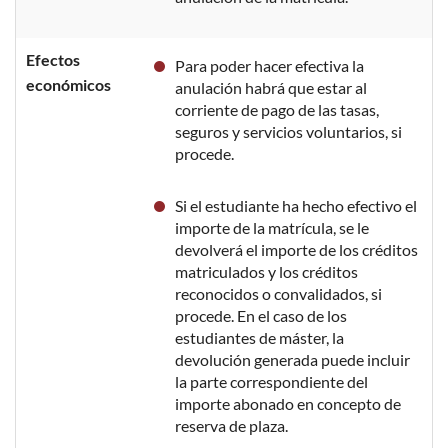
Efectos
Para poder hacer efectiva la
económicos
anulación habrá que estar al
corriente de pago de las tasas,
seguros y servicios voluntarios, si
procede.
Si el estudiante ha hecho efectivo el
importe de la matrícula, se le
devolverá el importe de los créditos
matriculados y los créditos
reconocidos o convalidados, si
procede. En el caso de los
estudiantes de máster, la
devolución generada puede incluir
la parte correspondiente del
importe abonado en concepto de
reserva de plaza.