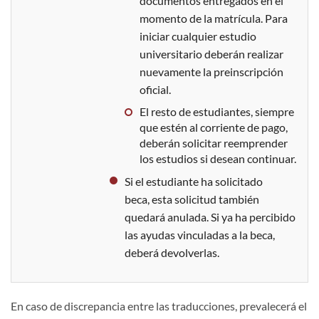
documentos entregados en el
momento de la matrícula. Para
iniciar cualquier estudio
universitario deberán realizar
nuevamente la preinscripción
oficial.
El resto de estudiantes, siempre
que estén al corriente de pago,
deberán solicitar reemprender
los estudios si desean continuar.
Si el estudiante ha solicitado
beca, esta solicitud también
quedará anulada. Si ya ha percibido
las ayudas vinculadas a la beca,
deberá devolverlas.
En caso de discrepancia entre las traducciones, prevalecerá el