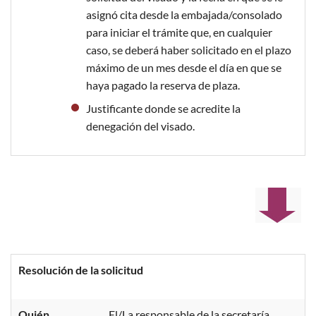
asignó cita desde la embajada/consolado
para iniciar el trámite que, en cualquier
caso, se deberá haber solicitado en el plazo
máximo de un mes desde el día en que se
haya pagado la reserva de plaza.
Justificante donde se acredite la
denegación del visado.
Resolución de la solicitud
Quién
El/La responsable de la secretaría.