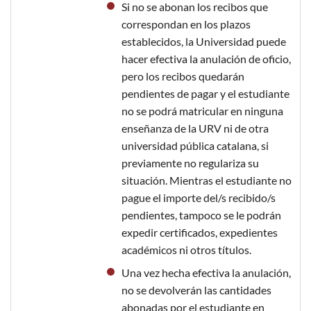
Si no se abonan los recibos que
correspondan en los plazos
establecidos, la Universidad puede
hacer efectiva la anulación de oficio,
pero los recibos quedarán
pendientes de pagar y el estudiante
no se podrá matricular en ninguna
enseñanza de la URV ni de otra
universidad pública catalana, si
previamente no regulariza su
situación. Mientras el estudiante no
pague el importe del/s recibido/s
pendientes, tampoco se le podrán
expedir certificados, expedientes
académicos ni otros títulos.
Una vez hecha efectiva la anulación,
no se devolverán las cantidades
abonadas por el estudiante en