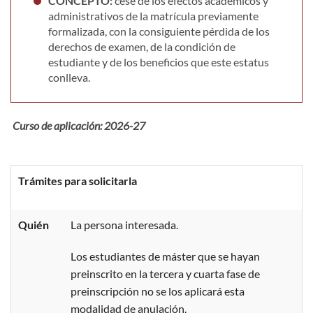
CONCEPTO:
cese de los efectos académicos y
administrativos de la matrícula previamente
formalizada, con la consiguiente pérdida de los
derechos de examen, de la condición de
estudiante y de los beneficios que este estatus
conlleva.
Curso de aplicación: 2026-27
Trámites para solicitarla
Quién
La persona interesada.
Los estudiantes de máster que se hayan
preinscrito en la tercera y cuarta fase de
preinscripción no se los aplicará esta
modalidad de anulación.