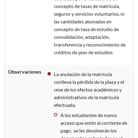
concepto de tasas de matrícula,
seguros y servicios voluntarios, ni
las cantidades abonadas en
concepto de tasa de estudio de
convalidación, adaptación,
transferencia y reconocimiento de
créditos de plan de estudios
Observaciones
La anulación de la matrícula
conlleva la pérdida de la plaza y el
cese de los efectos académicos y
administrativos de la matrícula
efectuada.
A los estudiantes de nuevo
acceso que estén al corriente de
pago, se les devolverán los