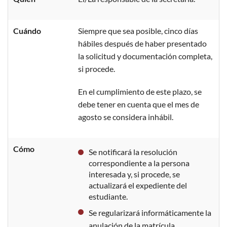
Cuándo
Siempre que sea posible, cinco días
hábiles después de haber presentado
la solicitud y documentación completa,
si procede.
En el cumplimiento de este plazo, se
debe tener en cuenta que el mes de
agosto se considera inhábil.
Cómo
Se notificará la resolución
correspondiente a la persona
interesada y, si procede, se
actualizará el expediente del
estudiante.
Se regularizará informáticamente la
anulación de la matrícula.