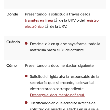
Dónde
Presentando la solicitud a través de los
trámites en línea
de la URV o del
registro
electrónico
de la URV.
Cuándo
Desde el día en que se haya formalizado la
matrícula hasta el 31 de octubre.
Cómo
Presentando la documentación siguiente:
Solicitud dirigida al/a la responsable de la
secretaría, que, si procede, la elevará al
vicerrectorado correspondiente.
Descarga el documento pdf aquí.
Justificando en que acredite la fecha de
solicitud del visado y la fecha en que se le