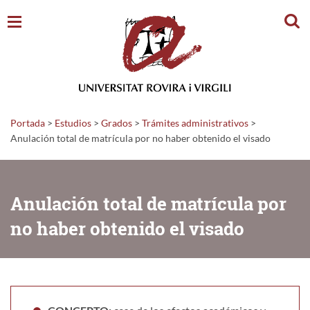
Busc
Portada
>
Estudios
>
Grados
>
Trámites administrativos
>
Anulación total de matrícula por no haber obtenido el visado
Anulación total de matrícula por
no haber obtenido el visado