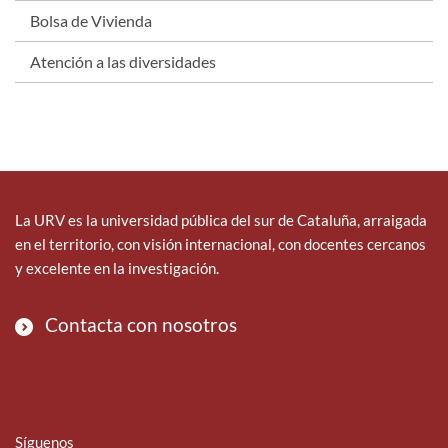
Bolsa de Vivienda
Atención a las diversidades
La URV es la universidad pública del sur de Cataluña, arraigada
en el territorio, con visión internacional, con docentes cercanos
y excelente en la investigación.
Contacta con nosotros
Síguenos