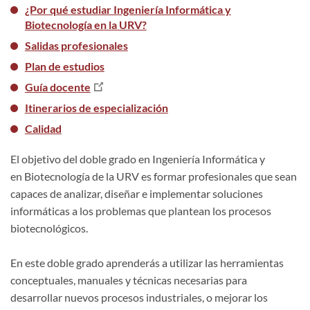
¿Por qué estudiar Ingeniería Informática y
Biotecnología en la URV?
Salidas profesionales
Plan de estudios
Guía docente
Itinerarios de especialización
Calidad
El objetivo
del doble grado en Ingeniería Informática y
en Biotecnología de la URV es formar profesionales que sean
capaces de analizar, diseñar e implementar soluciones
informáticas a los problemas que plantean los procesos
biotecnológicos.
En este doble grado aprenderás a utilizar las herramientas
conceptuales, manuales y técnicas necesarias para
desarrollar nuevos procesos industriales, o mejorar los