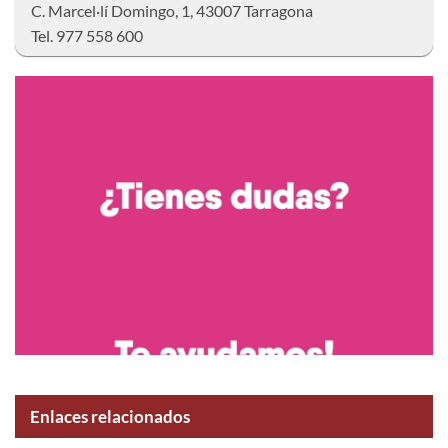
C. Marcel·lí Domingo, 1, 43007 Tarragona
Tel. 977 558 600
Enlaces relacionados