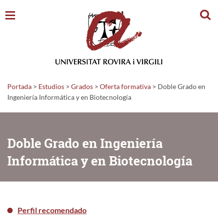
Busc
Portada
>
Estudios
>
Grados
>
Oferta formativa
>
Doble Grado en
Ingeniería Informática y en Biotecnología
Doble Grado en Ingeniería
Informática y en Biotecnología
Perfil recomendado