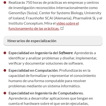
Realizarás 750 horas de prácticas en empresas y centros
de investigación reconocidos internacionalmente como
GenomSys (Suiza), Center for Systems Biology, University
of Iceland, Fraunhofer SCAi (Alemania), Pharmalink SL y el
Instituto Conceptum. Mira el
vídeo sobre el
funcionamento de las prácticas.
Itinerarios de especialización
Especialidad
en Ingeniería del
Software
: Aprenderás a
identificar y analizar problemas y diseñar, implementar,
verificar y documentar soluciones de software.
Especialidad en Computación:
Profundizarás en la
capacidad de formalizar y representar el conocimiento
humano de una forma computable para resolver
problemas mediante un sistema informático.
Especialidad en Ingeniería de Computadores.
Aprenderás a desarrollar aplicaciones que tengan en
cuenta el hardware sobre el que serán ejecutadas,