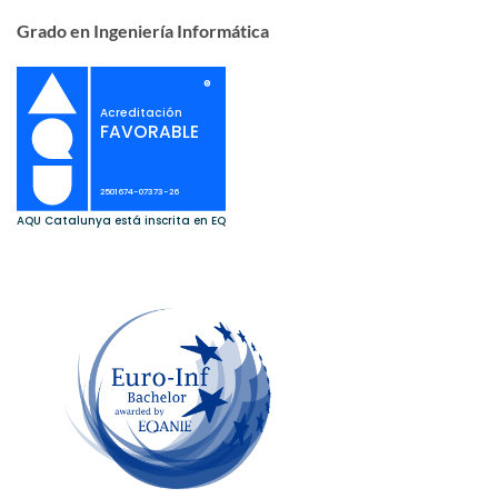
Grado en Ingeniería Informática