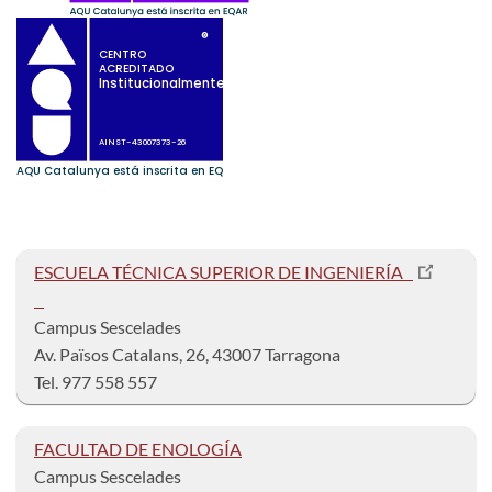
ESCUELA TÉCNICA SUPERIOR DE INGENIERÍA
Campus Sescelad
Av. Països Catalans, 26, 43007 Tarragona
Tel. 977 558 557
FACULTAD DE ENOLOGÍA
Campus Sescelad