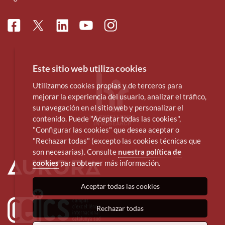
Facebook
Linkedin
Instagram
Twitter
Youtube
Este sitio web utiliza cookies
Utilizamos cookies propias y de terceros para
mejorar la experiencia del usuario, analizar el tráfico,
su navegación en el sitio web y personalizar el
contenido. Puede "Aceptar todas las cookies",
"Configurar las cookies" que desea aceptar o
"Rechazar todas" (excepto las cookies técnicas que
son necesarias). Consulte
nuestra política de
cookies
para obtener más información.
Aceptar todas las cookies
Rechazar todas