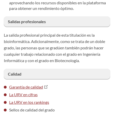
aprovechando los recursos disponibles en la plataforma
para obtener un rendimiento óptimo.
Salidas profesionales
La
salida profesional principal de esta titulación es la
bioinformática. Adicionalmente, como se trata de un doble
grado, las personas que se gradúen también podrán hacer
cualquier trabajo relacionado con el grado en Ingeniería
Informática y con el grado en Biotecnología.
Calidad
Garantía de calidad
La URV en cifras
La URV en los rankings
Sellos de calidad del grado