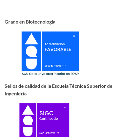
Grado en Biotecnología
Sellos de calidad de la Escuela Técnica Superior de
Ingeniería