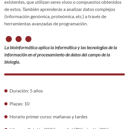
existentes, que utilizan seres vivos o compuestos obtenidos
de estos. También aprenderás a analizar datos complejos
(información genómica, proteómica, etc.) a través de
herramientas avanzadas de programación.
La
bioinformática aplica la informática y las tecnologías de la
información en el procesamiento de datos del campo de la
biología.
Duración: 5 años
Plazas: 10
Horario primer curso: mañanas y tardes