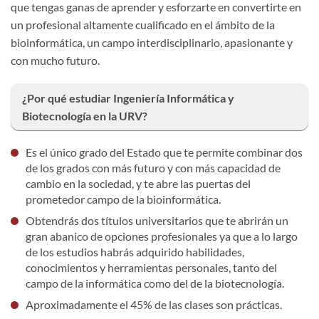
que tengas ganas de aprender y esforzarte en convertirte en
un profesional altamente cualificado en el ámbito de la
bioinformática, un campo interdisciplinario, apasionante y
con mucho futuro.
¿Por qué estudiar Ingeniería Informática y
Biotecnología en la URV?
Es el único grado del Estado que te permite combinar dos
de los grados con más futuro y con más capacidad de
cambio en la sociedad, y te abre las puertas del
prometedor campo de la bioinformática.
Obtendrás dos títulos universitarios que te abrirán un
gran abanico de opciones profesionales ya que a lo largo
de los estudios habrás adquirido habilidades,
conocimientos y herramientas personales, tanto del
campo de la informática como del de la biotecnología.
Aproximadamente el 45% de las clases son prácticas.