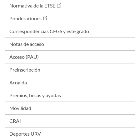
Normativa de la ETSE
Ponderaciones
Correspondencias CFGS y este grado
Notas de acceso
Acceso (PAU)
Preinscripción
Acogida
Premios, becas y ayudas
Movilidad
CRAI
Deportes URV