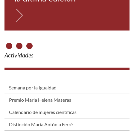
Actividades
Semana por la Igualdad
Premio Maria Helena Maseras
Calendario de mujeres científicas
Distinción Maria Antònia Ferré