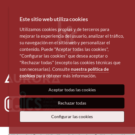
Este sitio web utiliza cookies
Utilizamos cookies propias y de terceros para
mejorar la experiencia del usuario, analizar el tráfico,
su navegación en el sitio web y personalizar el
contenido. Puede "Aceptar todas las cookies",
"Configurar las cookies" que desea aceptar o
"Rechazar todas" (excepto las cookies técnicas que
son necesarias). Consulte
nuestra política de
cookies
para obtener más información.
Aceptar todas las cookies
Rechazar todas
Configurar las cookies