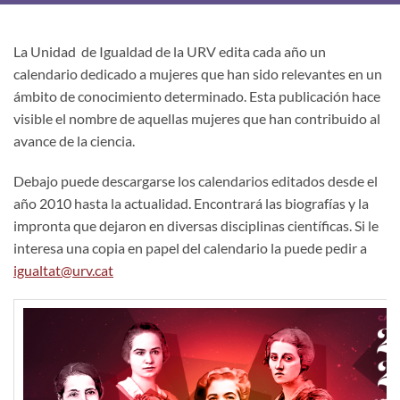
La Unidad de Igualdad de la URV edita cada año un
calendario dedicado a mujeres que han sido relevantes en un
ámbito de conocimiento determinado. Esta publicación hace
visible el nombre de aquellas mujeres que han contribuido al
avance de la ciencia.
Debajo puede descargarse los calendarios editados desde el
año 2010 hasta la actualidad. Encontrará las biografías y la
impronta que dejaron en diversas disciplinas científicas. Si le
interesa una copia en papel del calendario la puede pedir a
igualtat@urv.cat