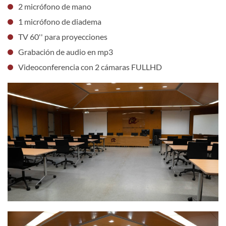
2 micrófono de mano
1 micrófono de diadema
TV 60'' para proyecciones
Grabación de audio en mp3
Videoconferencia con 2 cámaras FULLHD