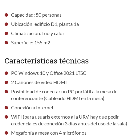
Capacidad: 50 personas
Ubicación: edificio D1, planta 1a
Climatización: frío y calor
Superficie: 155 m2
Características técnicas
PC Windows 10 y Office 2021 LTSC
2 Cañones de video HDMI
Posibilidad de conectar un PC portátil a la mesa del
conferenciante (Cableado HDMI en la mesa)
Conexión a Internet
WIFI (para usuaris externos a la URV, hay que pedir
credenciales de conexión 3 días antes del uso de la sala)
Megafonía a mesa con 4 micrófonos