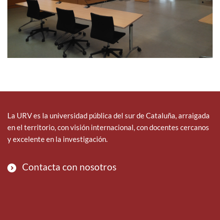
La URV es la universidad pública del sur de Cataluña, arraigada
en el territorio, con visión internacional, con docentes cercanos
y excelente en la investigación.
Contacta con nosotros