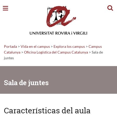
Busc
Portada
>
Vida en el campus
>
Explora los campus
>
Campus
Catalunya
>
Oficina Logística del Campus Catalunya
>
Sala de
juntes
Sala de juntes
Características del aula