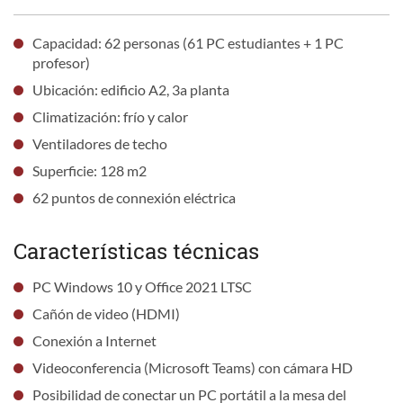
Capacidad: 62 personas (61 PC estudiantes + 1 PC
profesor)
Ubicación: edificio A2, 3a planta
Climatización: frío y calor
Ventiladores de techo
Superficie: 128 m2
62 puntos de connexión eléctrica
Características técnicas
PC Windows 10 y Office 2021 LTSC
Cañón de video (HDMI)
Conexión a Internet
Videoconferencia (Microsoft Teams) con cámara HD
Posibilidad de conectar un PC portátil a la mesa del