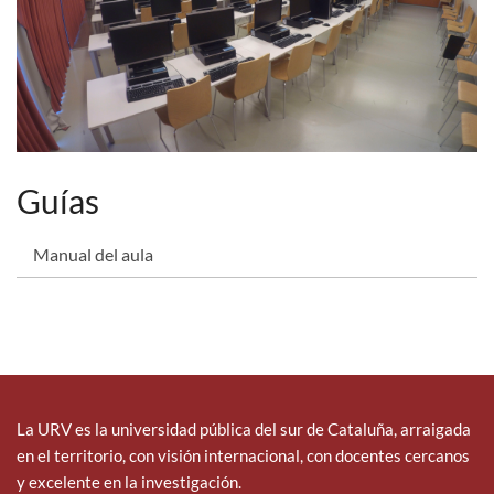
Guías
Manual del aula
La URV es la universidad pública del sur de Cataluña, arraigada
en el territorio, con visión internacional, con docentes cercanos
y excelente en la investigación.