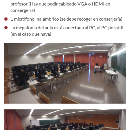
profesor (Hay que pedir cableado VGA o HDMI en
consergeria)
1 micrófono inalámbrico (se debe recoger en conserjería)
La megafonía del aula está conectada al PC, al PC portátil
(en el caso que haya)