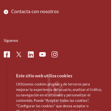
Contacta con nosotros
Síguenos
Facebook
Linkedin
Instagram
Twitter
Youtube
Este sitio web utiliza cookies
Utilizamos cookies propias y de terceros para
mejorar la experiencia del usuario, analizar el tráfico,
su navegación en el sitio web y personalizar el
contenido. Puede "Aceptar todas las cookies",
"Configurar las cookies" que desea aceptar o